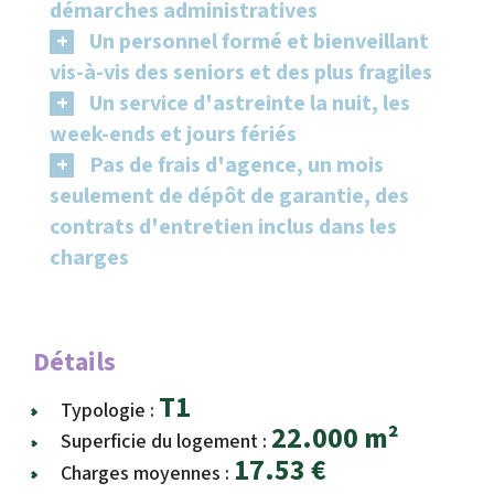
démarches administratives
Un personnel formé et bienveillant
vis-à-vis des seniors et des plus fragiles
Un service d'astreinte la nuit, les
week-ends et jours fériés
Pas de frais d'agence, un mois
seulement de dépôt de garantie, des
contrats d'entretien inclus dans les
charges
Détails
T1
Typologie :
22.000 m²
Superficie du logement :
17.53 €
Charges moyennes :