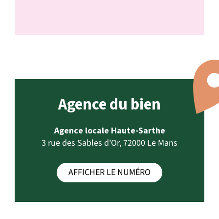
Agence du bien
Agence locale Haute-Sarthe
3 rue des Sables d'Or, 72000 Le Mans
AFFICHER LE NUMÉRO
0243437272