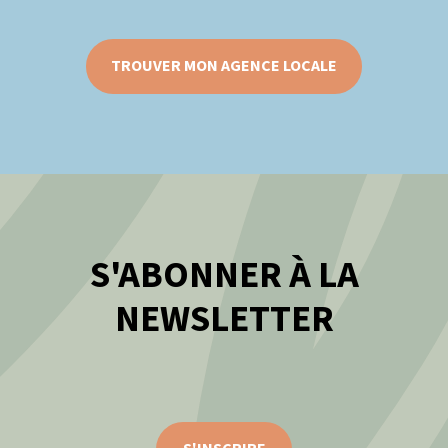
TROUVER MON AGENCE LOCALE
S'ABONNER À LA
NEWSLETTER