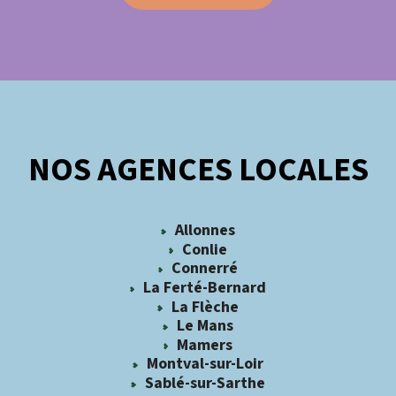
NOS AGENCES LOCALES
Allonnes
Conlie
Connerré
La Ferté-Bernard
La Flèche
Le Mans
Mamers
Montval-sur-Loir
Sablé-sur-Sarthe