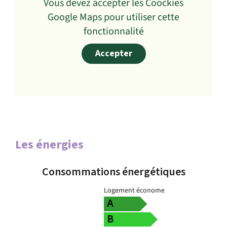
Vous devez accepter les Coockies
Google Maps pour utiliser cette
fonctionnalité
Accepter
Les énergies
Consommations énergétiques
Logement économe