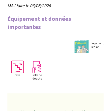
MAJ faite le 06/08/2026
Équipement et données
importantes
Logement
Senior
cave
salle de
douche