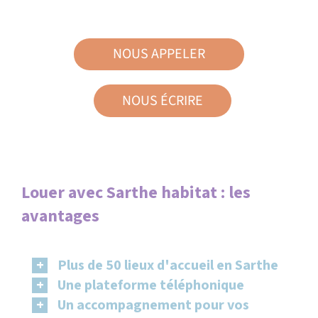
NOUS APPELER
02
43
NOUS ÉCRIRE
43
72
72
Louer avec Sarthe habitat : les
avantages
Plus de 50 lieux d'accueil en Sarthe
Une plateforme téléphonique
Un accompagnement pour vos