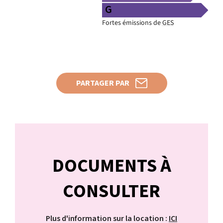
Fortes émissions de
GES
PARTAGER PAR
DOCUMENTS À
CONSULTER
Plus d'information sur la location :
ICI