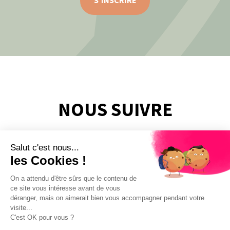
S'INSCRIRE
NOUS SUIVRE
Salut c'est nous...
les Cookies !
On a attendu d'être sûrs que le contenu de
ce site vous intéresse avant de vous
déranger, mais on aimerait bien vous accompagner pendant votre
visite...
C'est OK pour vous ?