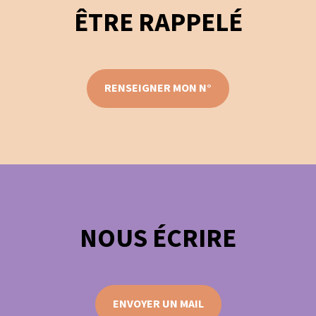
ÊTRE RAPPELÉ
RENSEIGNER MON N°
NOUS ÉCRIRE
ENVOYER UN MAIL