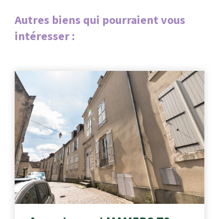
Autres biens qui pourraient vous
intéresser :