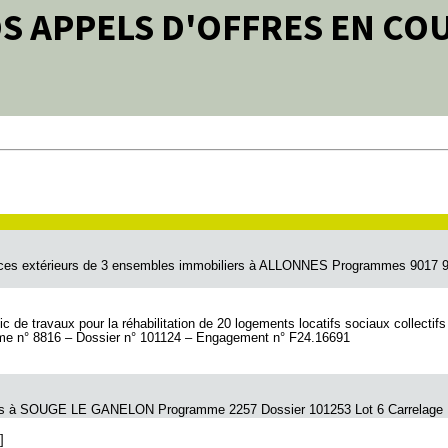
S APPELS D'OFFRES EN CO