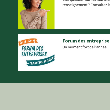
renseignement ? Consultez la
Forum des entreprise
Un moment fort de l'année