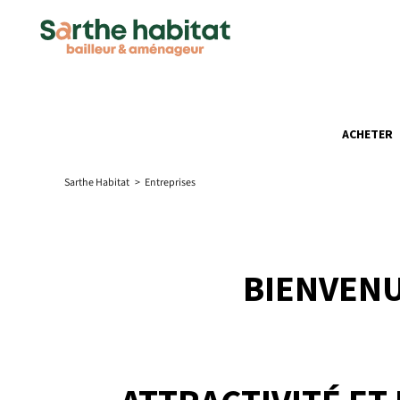
ACHETER
Sarthe Habitat
>
Entreprises
BIENVEN