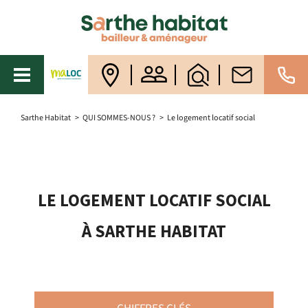
Sarthe Habitat
>
QUI SOMMES-NOUS ?
>
Le logement locatif social
LE LOGEMENT LOCATIF SOCIAL
À SARTHE HABITAT