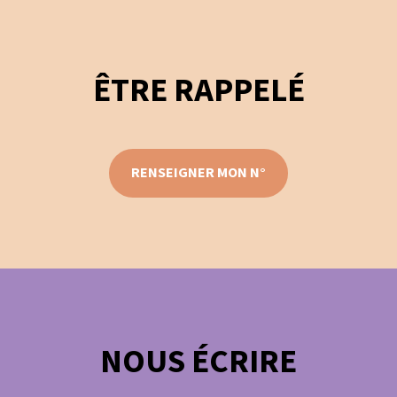
ÊTRE RAPPELÉ
RENSEIGNER MON N°
NOUS ÉCRIRE