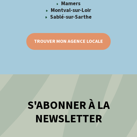
Mamers
Montval-sur-Loir
Sablé-sur-Sarthe
TROUVER MON AGENCE LOCALE
S'ABONNER À LA
NEWSLETTER