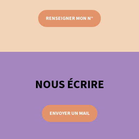
RENSEIGNER MON N°
NOUS ÉCRIRE
ENVOYER UN MAIL