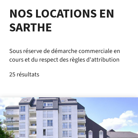
NOS LOCATIONS EN
SARTHE
Sous réserve de démarche commerciale en
cours et du respect des règles d'attribution
25 résultats