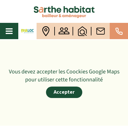
Vous devez accepter les Coockies Google Maps
pour utiliser cette fonctionnalité
Accepter