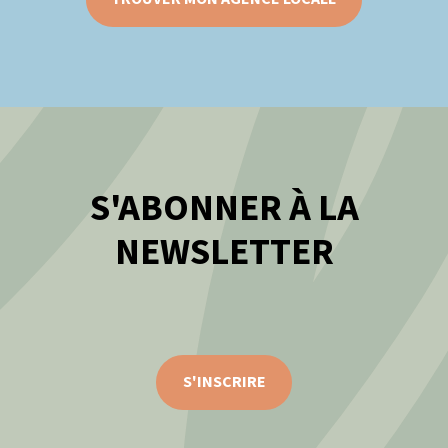
S'ABONNER À LA
NEWSLETTER
S'INSCRIRE