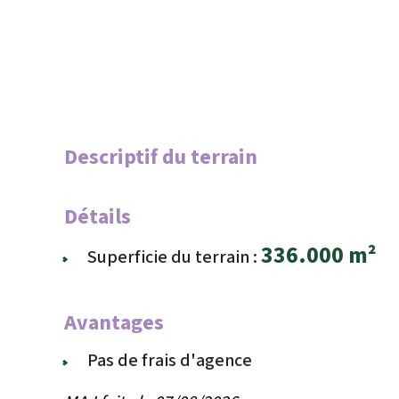
Descriptif du terrain
Détails
336.000 m²
Superficie du terrain :
Avantages
Pas de frais d'agence