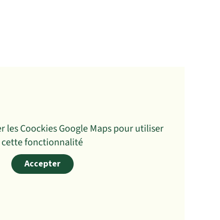
r les Coockies Google Maps pour utiliser
cette fonctionnalité
Accepter