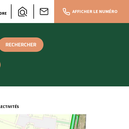
AFFICHER LE NUMÉRO
DRE
ECTIVITÉS