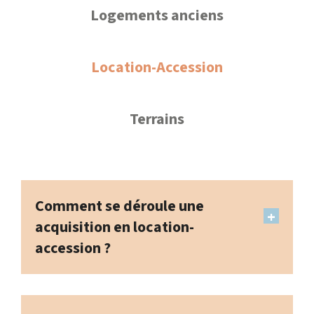
Logements anciens
Location-Accession
Terrains
Comment se déroule une
acquisition en location-
accession ?