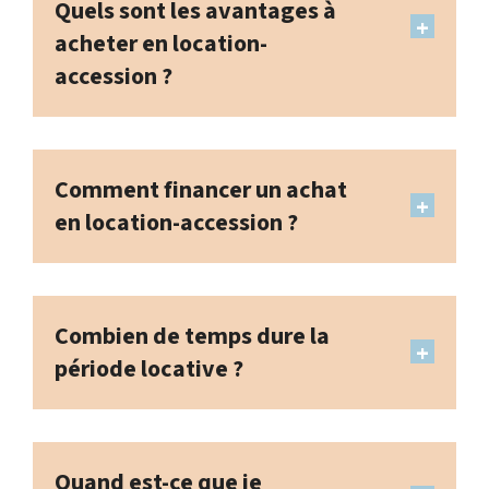
Quels sont les avantages à
acheter en location-
accession ?
Comment financer un achat
en location-accession ?
Combien de temps dure la
période locative ?
Quand est-ce que je