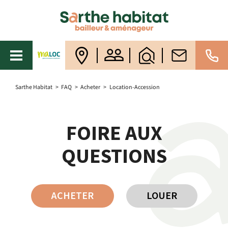
Sarthe Habitat
>
FAQ
>
Acheter
>
Location-Accession
FOIRE AUX
QUESTIONS
ACHETER
LOUER