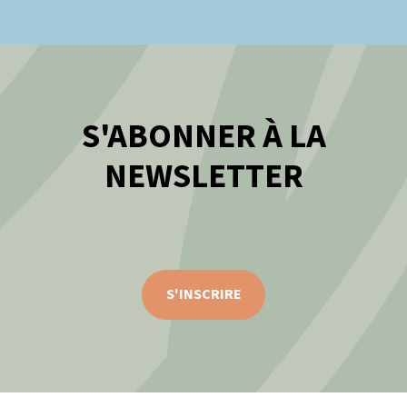
S'ABONNER À LA
NEWSLETTER
S'INSCRIRE