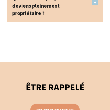
deviens pleinement
propriétaire ?
ÊTRE RAPPELÉ