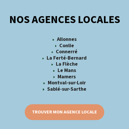
NOS AGENCES LOCALES
Allonnes
Conlie
Connerré
La Ferté-Bernard
La Flèche
Le Mans
Mamers
Montval-sur-Loir
Sablé-sur-Sarthe
TROUVER MON AGENCE LOCALE