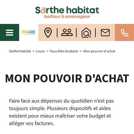
Sarthe Habitat
>
Louer
>
Vous êtes locataire
>
Mon pouvoir d'achat
MON POUVOIR D'ACHAT
Faire face aux dépenses du quotidien n'est pas
toujours simple. Plusieurs dispositifs et aides
existent pour mieux maîtriser votre budget et
alléger vos factures.