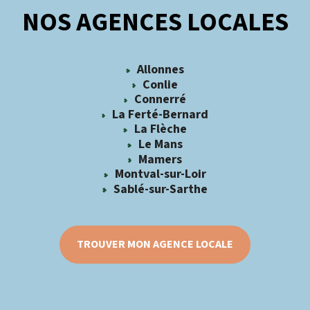
NOS AGENCES LOCALES
Allonnes
Conlie
Connerré
La Ferté-Bernard
La Flèche
Le Mans
Mamers
Montval-sur-Loir
Sablé-sur-Sarthe
TROUVER MON AGENCE LOCALE