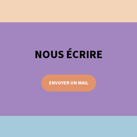
NOUS ÉCRIRE
ENVOYER UN MAIL