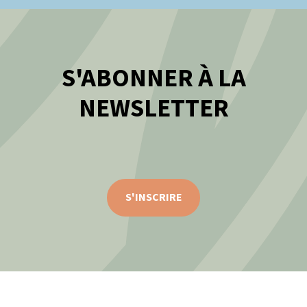
S'ABONNER À LA
NEWSLETTER
S'INSCRIRE