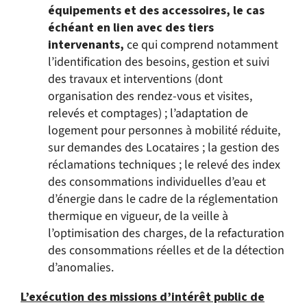
équipements et des accessoires, le cas
échéant en lien avec des tiers
intervenants,
ce qui comprend notamment
l’identification des besoins, gestion et suivi
des travaux et interventions (dont
organisation des rendez-vous et visites,
relevés et comptages) ; l’adaptation de
logement pour personnes à mobilité réduite,
sur demandes des Locataires ; la gestion des
réclamations techniques ; le relevé des index
des consommations individuelles d’eau et
d’énergie dans le cadre de la réglementation
thermique en vigueur, de la veille à
l’optimisation des charges, de la refacturation
des consommations réelles et de la détection
d’anomalies.
L’exécution des missions d’intérêt public de