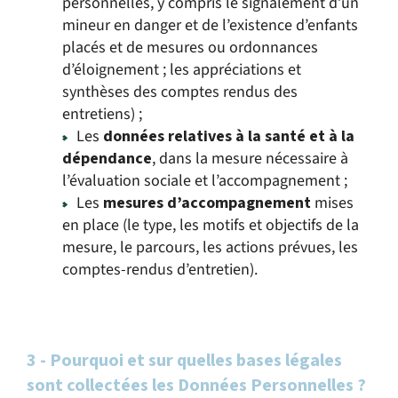
personnelles, y compris le signalement d’un
mineur en danger et de l’existence d’enfants
placés et de mesures ou ordonnances
d’éloignement ; les appréciations et
synthèses des comptes rendus des
entretiens) ;
Les
données relatives à la santé et à la
dépendance
, dans la mesure nécessaire à
l’évaluation sociale et l’accompagnement ;
Les
mesures d’accompagnement
mises
en place (le type, les motifs et objectifs de la
mesure, le parcours, les actions prévues, les
comptes-rendus d’entretien).
3 - Pourquoi et sur quelles bases légales
sont collectées les Données Personnelles ?