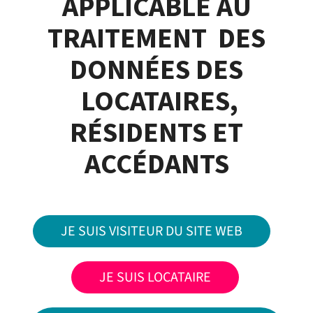
APPLICABLE AU
TRAITEMENT DES
DONNÉES DES
LOCATAIRES,
RÉSIDENTS ET
ACCÉDANTS
JE SUIS VISITEUR DU SITE WEB
JE SUIS LOCATAIRE