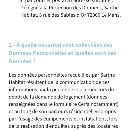
par courrier postal à l’adresse suivante :
Délégué à la Protection des Données, Sarthe
Habitat, 3 rue des Sables d'Or 72000 Le Mans.
2 - À quelle occasion sont collectées des
Données Personnelles et quelles sont ces
Données ?
Les données personnelles recueillies par Sarthe
Habitat résultent de la communication de ces
informations par la personne concernée lors du
dépôt de la demande de logement (données
renseignées dans le formulaire Cerfa notamment)
et au long de son parcours résidentiel, y compris
par l’usage des équipements et installations, lors
de la réalisation d’enquêtes auprès des locataires