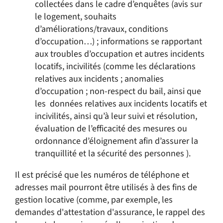
collectées dans le cadre d’enquêtes (avis sur
le logement, souhaits
d’améliorations/travaux, conditions
d’occupation…) ; informations se rapportant
aux troubles d’occupation et autres incidents
locatifs, incivilités (comme les déclarations
relatives aux incidents ; anomalies
d’occupation ; non-respect du bail, ainsi que
les données relatives aux incidents locatifs et
incivilités, ainsi qu’à leur suivi et résolution,
évaluation de l’efficacité des mesures ou
ordonnance d’éloignement afin d’assurer la
tranquillité et la sécurité des personnes ).
Il est précisé que les numéros de téléphone et
adresses mail pourront être utilisés à des fins de
gestion locative (comme, par exemple, les
demandes d'attestation d'assurance, le rappel des