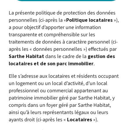
La présente politique de protection des données
personnelles (ci-après la «
Politique
locataires
»),
a pour objectif d’apporter une information
transparente et compréhensible sur les
traitements de données à caractère personnel (ci-
après les « données personnelles ») effectués par
Sarthe Habitat
dans le cadre de la
gestion des
locataires et de son parc immobilier
.
Elle s’adresse aux locataires et résidents occupant
un logement ou un local d’activité, d’un local
professionnel ou commercial appartenant au
patrimoine immobilier géré par Sarthe Habitat, y
compris dans un foyer géré par Sarthe Habitat,
ainsi qu’à leurs représentants légaux ou leurs
ayants droit (ci-après les «
Locataires
»).