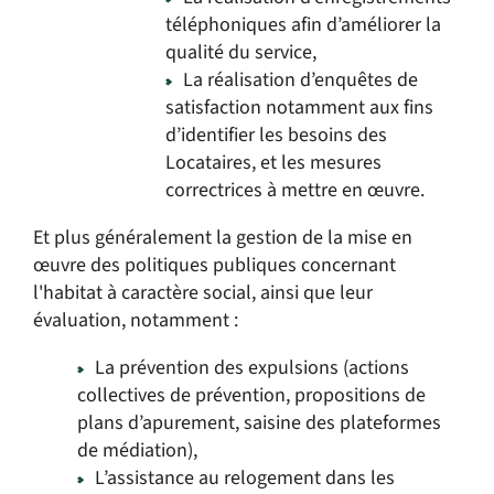
téléphoniques afin d’améliorer la
qualité du service,
La réalisation d’enquêtes de
satisfaction notamment aux fins
d’identifier les besoins des
Locataires, et les mesures
correctrices à mettre en œuvre.
Et plus généralement la gestion de la mise en
œuvre des politiques publiques concernant
l'habitat à caractère social, ainsi que leur
évaluation, notamment :
La prévention des expulsions (actions
collectives de prévention, propositions de
plans d’apurement, saisine des plateformes
de médiation),
L’assistance au relogement dans les