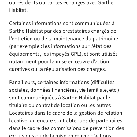
ou résidents ou par les échanges avec Sarthe
Habitat.
Certaines informations sont communiquées à
Sarthe Habitat par des prestataires chargés de
l’entretien ou de la maintenance du patrimoine
(par exemple : les informations sur l’état des
équipements, les impayés GPL), et sont utilisés
notamment pour la mise en œuvre d’action
curatives ou la régularisation des charges.
Par ailleurs, certaines informations (difficultés
sociales, données financières, vie familiale, etc.)
sont communiquées à Sarthe Habitat par le
titulaire du contrat de location ou les autres
Locataires dans le cadre de la gestion de relation
locative, ou encore sont obtenues de partenaires
dans le cadre des commissions de prévention des
expulsions ou de la mise en œuvre d’actions