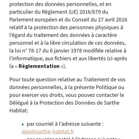
protection des données personnelles, et en
particulier du Règlement (UE) 2016/679 du
Parlement européen et du Conseil du 27 avril 2016
relatif à la protection des personnes physiques à
l’égard du traitement des données à caractère
personnel et à la libre circulation de ces données,
la loi n° 78-17 du 6 janvier 1978 modifiée relative à
l’informatique, aux fichiers et aux libertés (ci-après
la «
Règlementation
»).
Pour toute question relative au Traitement de vos
données personnelles, à la présente Politique ou
pour exercer vos droits, vous pouvez contacter le
Délégué à la Protection des Données de Sarthe
Habitat:
par courriel à l’adresse suivante :
dpo@sarthe-habitat.fr