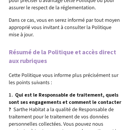
pour préciser d’avantage cette Politique ou pour
assurer le respect de la réglementation.
Dans ce cas, vous en serez informé par tout moyen
approprié vous invitant à consulter la Politique
mise à jour.
Résumé de la Politique et accès direct
aux rubriques
Cette Politique vous informe plus précisément sur
les points suivants :
Qui est le Responsable de traitement, quels
sont ses engagements et comment le contacter
?
Sarthe Habitat a la qualité de Responsable de
traitement pour le traitement de vos données
personnelles collectées. Vous pouvez nous