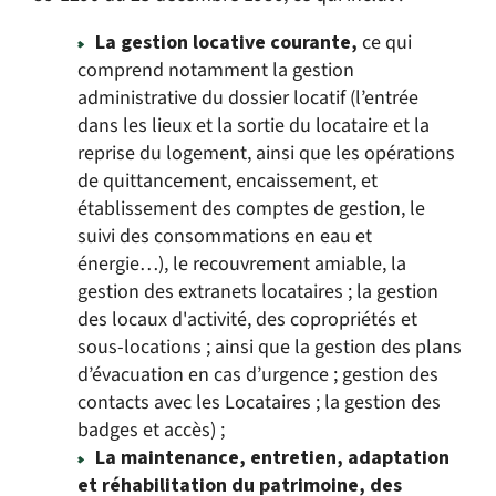
La gestion locative courante,
ce qui
comprend notamment la gestion
administrative du dossier locatif (l’entrée
dans les lieux et la sortie du locataire et la
reprise du logement, ainsi que les opérations
de quittancement, encaissement, et
établissement des comptes de gestion, le
suivi des consommations en eau et
énergie…), le recouvrement amiable, la
gestion des extranets locataires ; la gestion
des locaux d'activité, des copropriétés et
sous-locations ; ainsi que la gestion des plans
d’évacuation en cas d’urgence ; gestion des
contacts avec les Locataires ; la gestion des
badges et accès) ;
La maintenance, entretien, adaptation
et réhabilitation du patrimoine, des