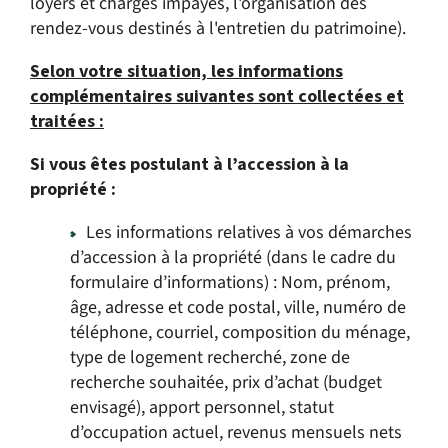
loyers et charges impayés, l'organisation des
rendez-vous destinés à l'entretien du patrimoine).
Selon votre situation, les informations
complémentaires suivantes sont collectées et
traitées :
Si vous êtes postulant à l’accession à la
propriété :
Les informations relatives à vos démarches
d’accession à la propriété (dans le cadre du
formulaire d’informations) : Nom, prénom,
âge, adresse et code postal, ville, numéro de
téléphone, courriel, composition du ménage,
type de logement recherché, zone de
recherche souhaitée, prix d’achat (budget
envisagé), apport personnel, statut
d’occupation actuel, revenus mensuels nets