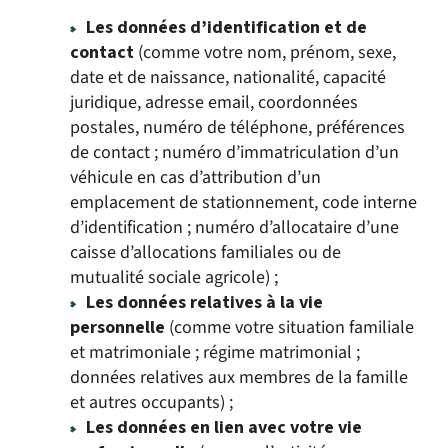
Les données d’identification et de
contact
(comme votre nom, prénom, sexe,
date et de naissance, nationalité, capacité
juridique, adresse email, coordonnées
postales, numéro de téléphone, préférences
de contact ; numéro d’immatriculation d’un
véhicule en cas d’attribution d’un
emplacement de stationnement, code interne
d’identification ; numéro d’allocataire d’une
caisse d’allocations familiales ou de
mutualité sociale agricole) ;
Les données relatives à la vie
personnelle
(comme votre situation familiale
et matrimoniale ; régime matrimonial ;
données relatives aux membres de la famille
et autres occupants) ;
Les données en lien avec votre vie