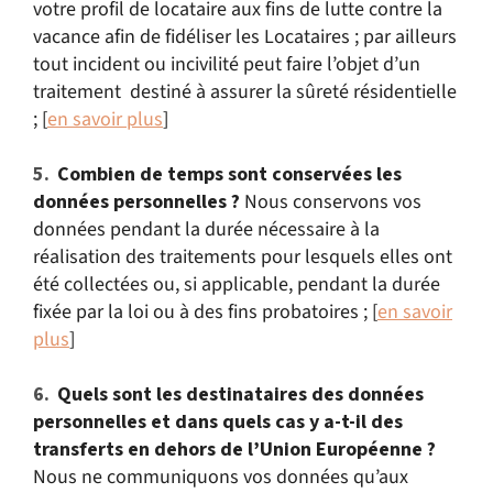
votre profil de locataire aux fins de lutte contre la
vacance afin de fidéliser les Locataires ; par ailleurs
tout incident ou incivilité peut faire l’objet d’un
traitement destiné à assurer la sûreté résidentielle
; [
en savoir plus
]
Combien de temps sont conservées les
données personnelles
?
Nous conservons vos
données pendant la durée nécessaire à la
réalisation des traitements pour lesquels elles ont
été collectées ou, si applicable, pendant la durée
fixée par la loi ou à des fins probatoires ; [
en savoir
plus
]
Quels sont les destinataires des données
personnelles et dans quels cas y a-t-il des
transferts en dehors de l’Union Européenne ?
Nous ne communiquons vos données qu’aux