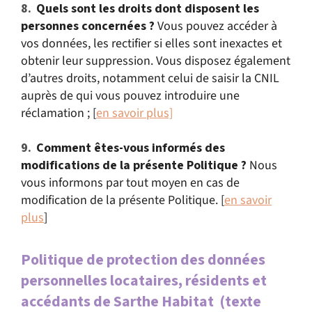
Quels sont les droits dont disposent les
personnes concernées ?
Vous pouvez accéder à
vos données, les rectifier si elles sont inexactes et
obtenir leur suppression. Vous disposez également
d’autres droits, notamment celui de saisir la CNIL
auprès de qui vous pouvez introduire une
réclamation ; [
en savoir plus]
Comment êtes-vous informés des
modifications de la présente Politique ?
Nous
vous informons par tout moyen en cas de
modification de la présente Politique. [
en savoir
plus
]
Politique de protection des données
personnelles locataires, résidents et
accédants de Sarthe Habitat (texte