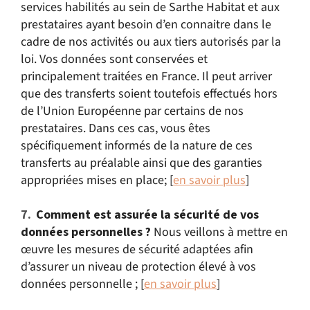
services habilités au sein de Sarthe Habitat et aux
prestataires ayant besoin d’en connaitre dans le
cadre de nos activités ou aux tiers autorisés par la
loi. Vos données sont conservées et
principalement traitées en France. Il peut arriver
que des transferts soient toutefois effectués hors
de l’Union Européenne par certains de nos
prestataires. Dans ces cas, vous êtes
spécifiquement informés de la nature de ces
transferts au préalable ainsi que des garanties
appropriées mises en place; [
en savoir plus
]
Comment est assurée la sécurité de vos
données personnelles ?
Nous veillons à mettre en
œuvre les mesures de sécurité adaptées afin
d’assurer un niveau de protection élevé à vos
données personnelle ; [
en savoir plus
]