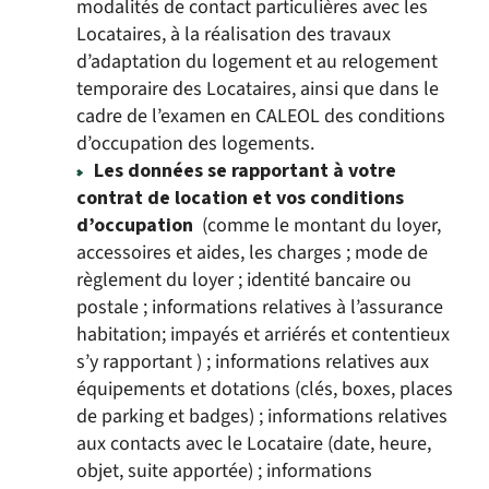
modalités de contact particulières avec les
Locataires, à la réalisation des travaux
d’adaptation du logement et au relogement
temporaire des Locataires, ainsi que dans le
cadre de l’examen en CALEOL des conditions
d’occupation des logements.
Les données se rapportant à votre
contrat de location et vos conditions
d’occupation
(comme le montant du loyer,
accessoires et aides, les charges ; mode de
règlement du loyer ; identité bancaire ou
postale ; informations relatives à l’assurance
habitation; impayés et arriérés et contentieux
s’y rapportant ) ; informations relatives aux
équipements et dotations (clés, boxes, places
de parking et badges) ; informations relatives
aux contacts avec le Locataire (date, heure,
objet, suite apportée) ; informations