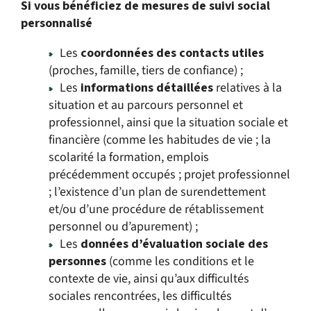
Si vous bénéficiez de mesures de suivi social
personnalisé
Les
coordonnées des contacts utiles
(proches, famille, tiers de confiance) ;
Les
informations détaillées
relatives à la
situation et au parcours personnel et
professionnel, ainsi que la situation sociale et
financière (comme les habitudes de vie ; la
scolarité la formation, emplois
précédemment occupés ; projet professionnel
; l’existence d’un plan de surendettement
et/ou d’une procédure de rétablissement
personnel ou d’apurement) ;
Les
données d’évaluation sociale des
personnes
(comme les conditions et le
contexte de vie, ainsi qu’aux difficultés
sociales rencontrées, les difficultés