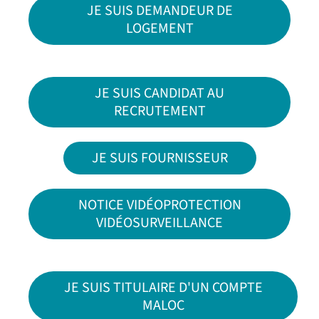
JE SUIS DEMANDEUR DE
LOGEMENT
JE SUIS CANDIDAT AU
RECRUTEMENT
JE SUIS FOURNISSEUR
NOTICE VIDÉOPROTECTION
VIDÉOSURVEILLANCE
JE SUIS TITULAIRE D'UN COMPTE
MALOC