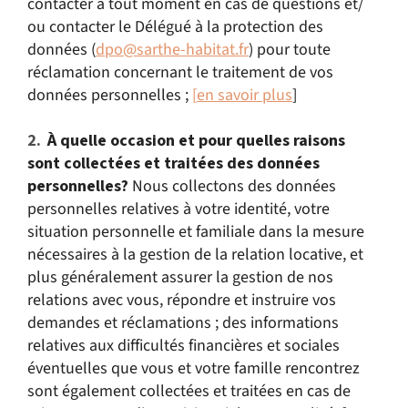
contacter à tout moment en cas de questions et/
ou contacter le Délégué à la protection des
données (
dpo@sarthe-habitat.fr
) pour toute
réclamation concernant le traitement de vos
données personnelles ;
[
en savoir plus
]
À quelle occasion et pour quelles raisons
sont collectées et traitées des données
personnelles?
Nous collectons des données
personnelles relatives à votre identité, votre
situation personnelle et familiale dans la mesure
nécessaires à la gestion de la relation locative, et
plus généralement assurer la gestion de nos
relations avec vous, répondre et instruire vos
demandes et réclamations ; des informations
relatives aux difficultés financières et sociales
éventuelles que vous et votre famille rencontrez
sont également collectées et traitées en cas de