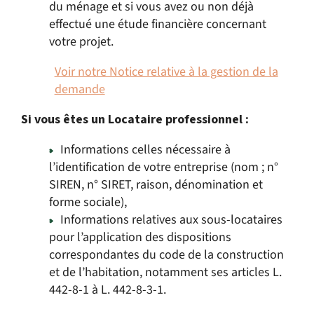
du ménage et si vous avez ou non déjà
effectué une étude financière concernant
votre projet.
Voir notre Notice relative à la gestion de la
demande
Si vous êtes un Locataire professionnel :
Informations celles nécessaire à
l’identification de votre entreprise (nom ; n°
SIREN, n° SIRET, raison, dénomination et
forme sociale),
Informations relatives aux sous-locataires
pour l’application des dispositions
correspondantes du code de la construction
et de l’habitation, notamment ses articles L.
442-8-1 à L. 442-8-3-1.