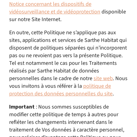
Notice concernant les dispositifs de
vidéosurveillance et de vidéoprotection
disponible
sur notre Site Internet.
En outre, cette Politique ne s’applique pas aux
sites, applications et services de Sarthe Habitat qui
disposent de politiques séparées qui n’incorporent
pas ou ne revoient pas vers la présente Politique.
Tel est notamment le cas pour les Traitements
réalisés par Sarthe Habitat de données
personnelles dans le cadre de notre
site web
. Nous
vous invitons à vous référer à la
politique de
protection des données personnelles du
site
.
Important
: Nous sommes susceptibles de
modifier cette politique de temps à autres pour
refléter les changements intervenant dans le
traitement de Vos données à caractère personnel,