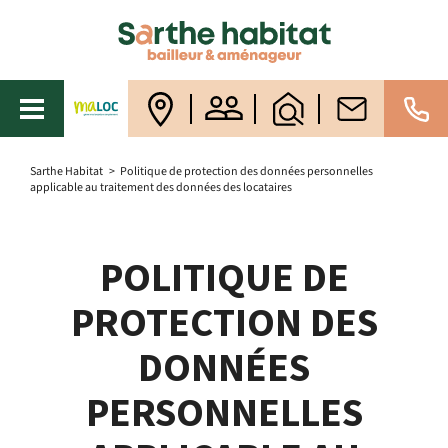
Sarthe Habitat
>
Politique de protection des données personnelles
applicable au traitement des données des locataires
POLITIQUE DE
PROTECTION DES
DONNÉES
PERSONNELLES