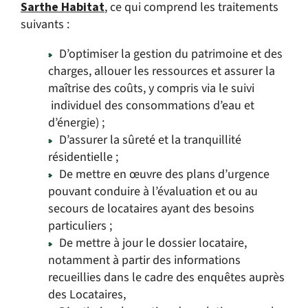
Sarthe Habitat
, ce qui comprend les traitements
suivants :
D’optimiser la gestion du patrimoine et des
charges, allouer les ressources et assurer la
maîtrise des coûts, y compris via le suivi
individuel des consommations d’eau et
d’énergie) ;
D’assurer la sûreté et la tranquillité
résidentielle ;
De mettre en œuvre des plans d’urgence
pouvant conduire à l’évaluation et ou au
secours de locataires ayant des besoins
particuliers ;
De mettre à jour le dossier locataire,
notamment à partir des informations
recueillies dans le cadre des enquêtes auprès
des Locataires,