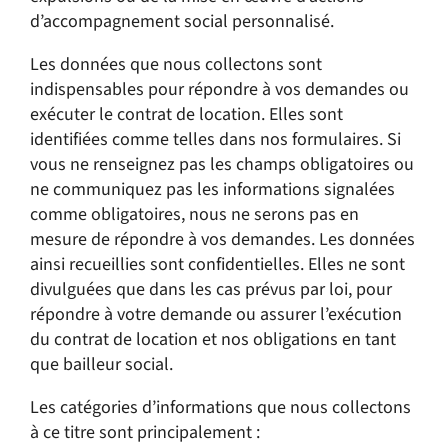
d’accompagnement social personnalisé.
Les données que nous collectons sont
indispensables pour répondre à vos demandes ou
exécuter le contrat de location. Elles sont
identifiées comme telles dans nos formulaires. Si
vous ne renseignez pas les champs obligatoires ou
ne communiquez pas les informations signalées
comme obligatoires, nous ne serons pas en
mesure de répondre à vos demandes. Les données
ainsi recueillies sont confidentielles. Elles ne sont
divulguées que dans les cas prévus par loi, pour
répondre à votre demande ou assurer l’exécution
du contrat de location et nos obligations en tant
que bailleur social.
Les catégories d’informations que nous collectons
à ce titre sont principalement :