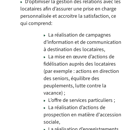
D’optimiser la gestion des relations avec les
locataires afin d’assurer une prise en charge
personnalisée et accroitre la satisfaction, ce
qui comprend:
La réalisation de campagnes
d’information et de communication
à destination des locataires,
La mise en œuvre d’actions de
fidélisation auprès des locataires
(par exemple : actions en direction
des seniors, équilibre des
peuplements, lutte contre la
vacance) ;
L’offre de services particuliers ;
La réalisation d’actions de
prospection en matière d'accession
sociale,
La réalisation d’enregistrements