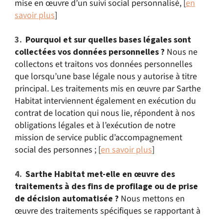
mise en œuvre d’un suivi social personnalisé, [
en
savoir plus
]
Pourquoi et sur quelles bases légales sont
collectées vos données personnelles ?
Nous ne
collectons et traitons vos données personnelles
que lorsqu’une base légale nous y autorise à titre
principal. Les traitements mis en œuvre par Sarthe
Habitat interviennent également en exécution du
contrat de location qui nous lie, répondent à nos
obligations légales et à l’exécution de notre
mission de service public d’accompagnement
social des personnes ; [
en savoir plus
]
Sarthe Habitat met-elle en œuvre des
traitements à des fins de profilage ou de prise
de décision automatisée ?
Nous mettons en
œuvre des traitements spécifiques se rapportant à