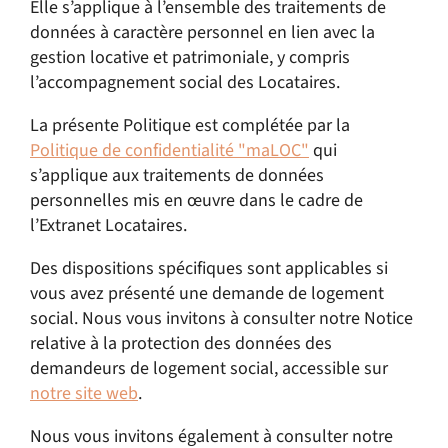
Elle s’applique à l’ensemble des traitements de
données à caractère personnel en lien avec la
gestion locative et patrimoniale, y compris
l’accompagnement social des Locataires.
La présente Politique est complétée par la
Politique de confidentialité "maLOC"
qui
s’applique aux traitements de données
personnelles mis en œuvre dans le cadre de
l’Extranet Locataires.
Des dispositions spécifiques sont applicables si
vous avez présenté une demande de logement
social. Nous vous invitons à consulter notre Notice
relative à la protection des données des
demandeurs de logement social, accessible sur
notre site web
.
Nous vous invitons également à consulter notre