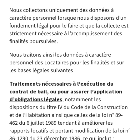
Nous collectons uniquement des données à
caractère personnel lorsque nous disposons d’un
fondement légal pour le faire et que la collecte est
strictement nécessaire à l’accomplissement des
finalités poursuivies.
Nous traitons ainsi les données à caractère
personnel des Locataires pour les finalités et sur
les bases légales suivantes
Traitements nécessaires à l’exécution du
contrat de bail, ou pour assurer l’application
d’obligations légales
, notamment les
dispositions du titre IV du Code de la Construction
et de l’Habitation ainsi que celles de la loi n° 89-
462 du 6 juillet 1989 tendant à améliorer les
rapports locatifs et portant modification de la loi n°
86-1290 du 23 décembre 1986, ce qui inclut :