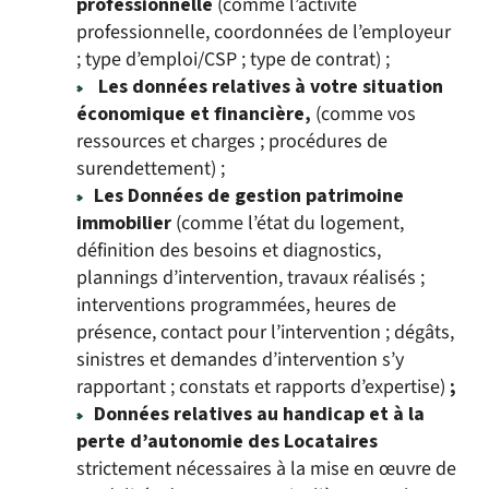
professionnelle
(comme l’activité
professionnelle, coordonnées de l’employeur
; type d’emploi/CSP ; type de contrat) ;
Les données relatives à votre situation
économique et financière,
(comme vos
ressources et charges ; procédures de
surendettement) ;
Les Données de gestion patrimoine
immobilier
(comme l’état du logement,
définition des besoins et diagnostics,
plannings d’intervention, travaux réalisés ;
interventions programmées, heures de
présence, contact pour l’intervention ; dégâts,
sinistres et demandes d’intervention s’y
rapportant ; constats et rapports d’expertise)
;
Données relatives au handicap et à la
perte d’autonomie des Locataires
strictement nécessaires à la mise en œuvre de