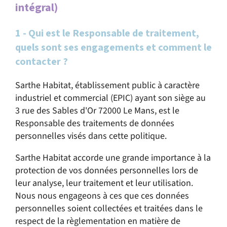
intégral)
1 - Qui est le Responsable de traitement,
quels sont ses engagements et comment le
contacter ?
Sarthe Habitat, établissement public à caractère
industriel et commercial (EPIC) ayant son siège au
3 rue des Sables d'Or 72000 Le Mans, est le
Responsable des traitements de données
personnelles visés dans cette politique.
Sarthe Habitat accorde une grande importance à la
protection de vos données personnelles lors de
leur analyse, leur traitement et leur utilisation.
Nous nous engageons à ces que ces données
personnelles soient collectées et traitées dans le
respect de la règlementation en matière de