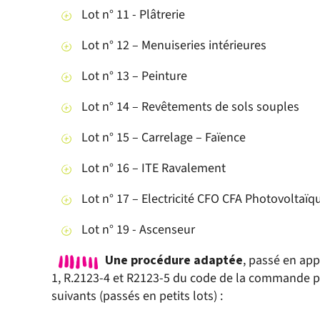
Lot n° 11 - Plâtrerie
Lot n° 12 – Menuiseries intérieures
Lot n° 13 – Peinture
Lot n° 14 – Revêtements de sols souples
Lot n° 15 – Carrelage – Faïence
Lot n° 16 – ITE Ravalement
Lot n° 17 – Electricité CFO CFA Photovoltaïq
Lot n° 19 - Ascenseur
Une procédure adaptée
, passé en app
1, R.2123-4 et R2123-5 du code de la commande p
suivants (passés en petits lots) :