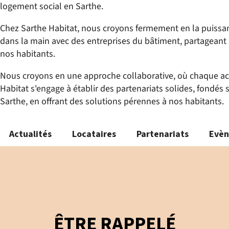
logement social en Sarthe.
Chez Sarthe Habitat, nous croyons fermement en la puissan
dans la main avec des entreprises du bâtiment, partageant 
nos habitants.
Nous croyons en une approche collaborative, où chaque act
Habitat s'engage à établir des partenariats solides, fondés s
Sarthe, en offrant des solutions pérennes à nos habitants.
Actualités
Locataires
Partenariats
Evè
ÊTRE RAPPELÉ