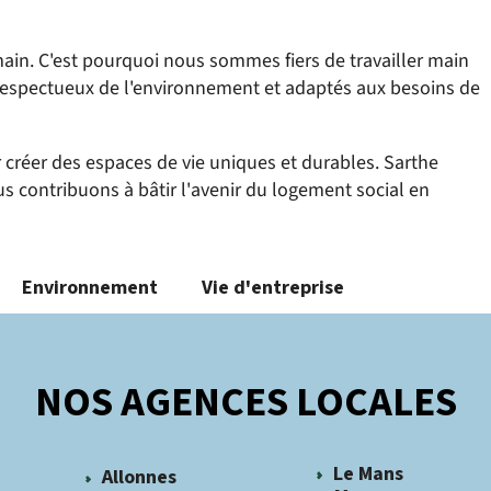
in. C'est pourquoi nous sommes fiers de travailler main
 respectueux de l'environnement et adaptés aux besoins de
créer des espaces de vie uniques et durables. Sarthe
ous contribuons à bâtir l'avenir du logement social en
Environnement
Vie d'entreprise
NOS AGENCES LOCALES
Le Mans
Allonnes