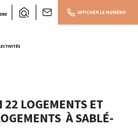
AFFICHER LE NUMÉRO
DRE
ECTIVITÉS
N 22 LOGEMENTS ET
 LOGEMENTS À SABLÉ-