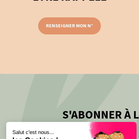
RENSEIGNER MON N°
S'ABONNER À 
Salut c'est nous...