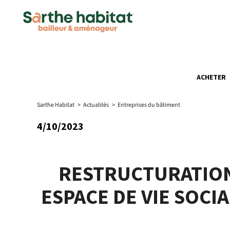
ACHETER
Sarthe Habitat
>
Actualités
>
Entreprises du bâtiment
4/10/2023
RESTRUCTURATION 
ESPACE DE VIE SOCI