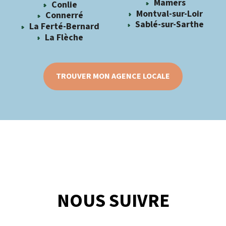
Mamers
Conlie
Montval-sur-Loir
Connerré
Sablé-sur-Sarthe
La Ferté-Bernard
La Flèche
TROUVER MON AGENCE LOCALE
NOUS SUIVRE