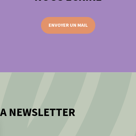
ENVOYER UN MAIL
LA NEWSLETTER