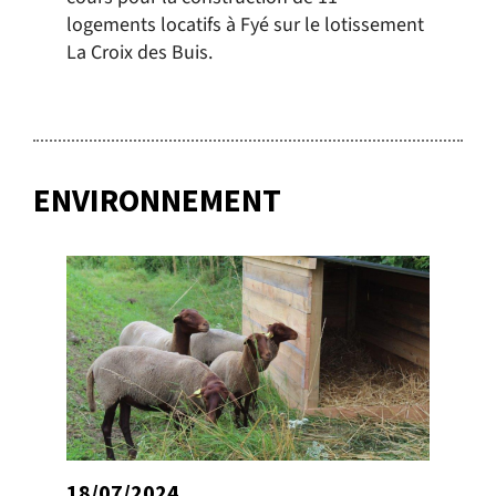
logements locatifs à Fyé sur le lotissement
La Croix des Buis.
ENVIRONNEMENT
18/07/2024