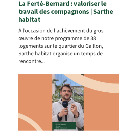
La Ferté-Bernard : valoriser le
travail des compagnons | Sarthe
habitat
À l'occasion de l'achèvement du gros
œuvre de notre programme de 38
logements sur le quartier du Gaillon,
Sarthe habitat organise un temps de
rencontre...