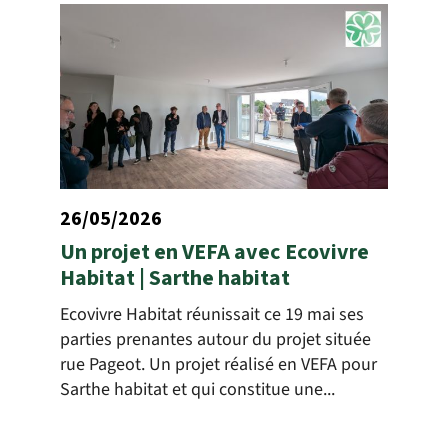
26/05/2026
Un projet en VEFA avec Ecovivre
Habitat | Sarthe habitat
Ecovivre Habitat réunissait ce 19 mai ses
parties prenantes autour du projet située
rue Pageot. Un projet réalisé en VEFA pour
Sarthe habitat et qui constitue une...