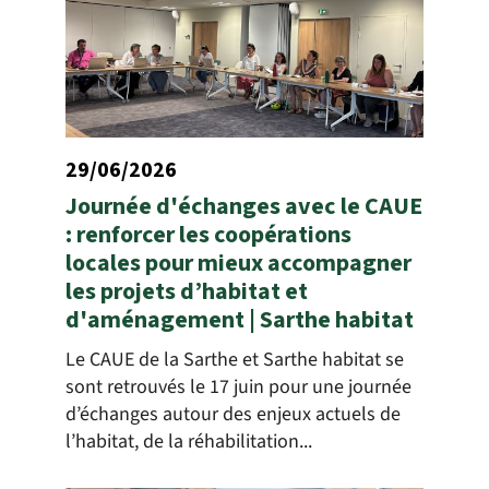
29/06/2026
Journée d'échanges avec le CAUE
: renforcer les coopérations
locales pour mieux accompagner
les projets d’habitat et
d'aménagement | Sarthe habitat
Le CAUE de la Sarthe et Sarthe habitat se
sont retrouvés le 17 juin pour une journée
d’échanges autour des enjeux actuels de
l’habitat, de la réhabilitation...