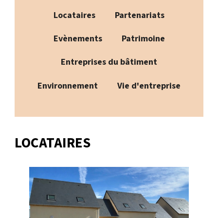
Locataires
Partenariats
Evènements
Patrimoine
Entreprises du bâtiment
Environnement
Vie d'entreprise
LOCATAIRES