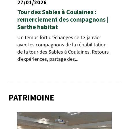
27/01/2026
Tour des Sables à Coulaines :
remerciement des compagnons |
Sarthe habitat
Un temps fort d’échanges ce 13 janvier
avec les compagnons de la réhabilitation
de la tour des Sables à Coulaines. Retours
d’expériences, partage des...
PATRIMOINE