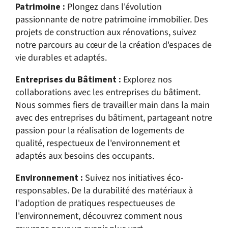
Patrimoine :
Plongez dans l'évolution
passionnante de notre patrimoine immobilier. Des
projets de construction aux rénovations, suivez
notre parcours au cœur de la création d'espaces de
vie durables et adaptés.
Entreprises du Bâtiment :
Explorez nos
collaborations avec les entreprises du bâtiment.
Nous sommes fiers de travailler main dans la main
avec des entreprises du bâtiment, partageant notre
passion pour la réalisation de logements de
qualité, respectueux de l'environnement et
adaptés aux besoins des occupants.
Environnement :
Suivez nos initiatives éco-
responsables. De la durabilité des matériaux à
l'adoption de pratiques respectueuses de
l'environnement, découvrez comment nous