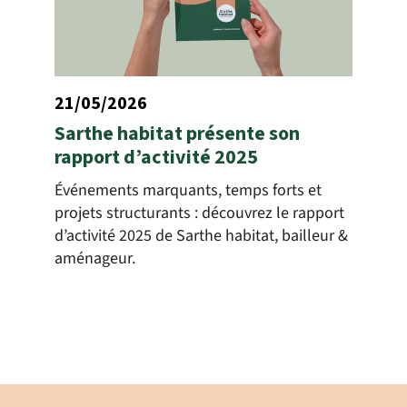
21/05/2026
Sarthe habitat présente son
rapport d’activité 2025
Événements marquants, temps forts et
projets structurants : découvrez le rapport
d’activité 2025 de Sarthe habitat, bailleur &
aménageur.