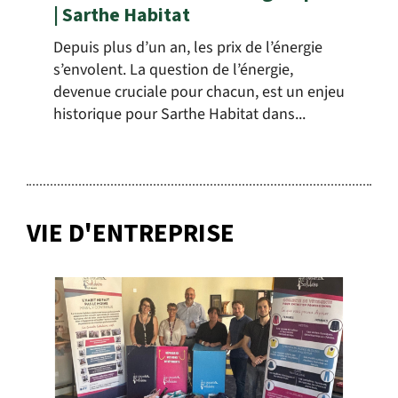
| Sarthe Habitat
Depuis plus d’un an, les prix de l’énergie
s’envolent. La question de l’énergie,
devenue cruciale pour chacun, est un enjeu
historique pour Sarthe Habitat dans...
VIE D'ENTREPRISE