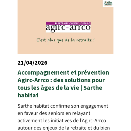
21/04/2026
Accompagnement et prévention
Agirc-Arrco : des solutions pour
tous les âges de la vie | Sarthe
habitat
Sarthe habitat confirme son engagement
en faveur des seniors en relayant
activement les initiatives de l’Agirc-Arrco
autour des enjeux de la retraite et du bien