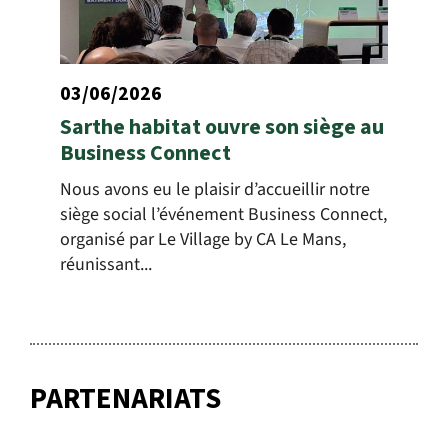
03/06/2026
Sarthe habitat ouvre son siège au
Business Connect
Nous avons eu le plaisir d’accueillir notre
siège social l’événement Business Connect,
organisé par Le Village by CA Le Mans,
réunissant...
PARTENARIATS