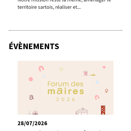
territoire sartois, réaliser et...
ÉVÈNEMENTS
28/07/2026