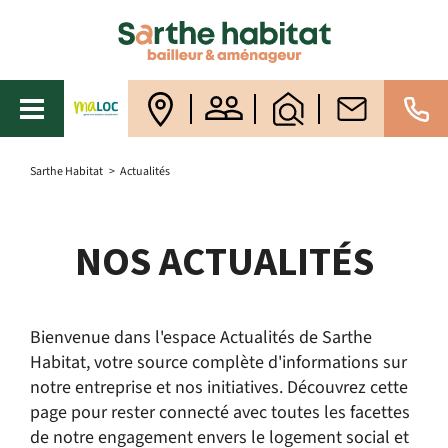
Sarthe Habitat
>
Actualités
NOS ACTUALITÉS
Bienvenue dans l'espace Actualités de Sarthe
Habitat, votre source complète d'informations sur
notre entreprise et nos initiatives. Découvrez cette
page pour rester connecté avec toutes les facettes
de notre engagement envers le logement social et