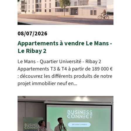
08/07/2026
Appartements à vendre Le Mans -
Le Ribay 2
Le Mans - Quartier Université - Ribay 2
Appartements T3 & T4 à partir de 189 000 €
: découvrez les différents produits de notre
projet immobilier neuf en...