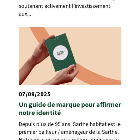
soutenant activement l’investissement
aux...
07/09/2025
Un guide de marque pour affirmer
notre identité
Depuis plus de 95 ans, Sarthe habitat est le
premier bailleur / aménageur de la Sarthe.
Notre mission reste la même, aménager le