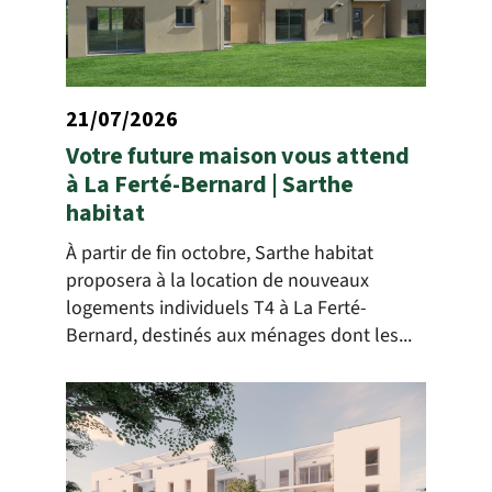
21/07/2026
Votre future maison vous attend
à La Ferté-Bernard | Sarthe
habitat
À partir de fin octobre, Sarthe habitat
proposera à la location de nouveaux
logements individuels T4 à La Ferté-
Bernard, destinés aux ménages dont les...