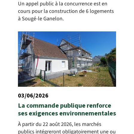
Un appel public à la concurrence est en
cours pour la construction de 6 logements
à Sougé-le Ganelon.
03/06/2026
La commande publique renforce
ses exigences environnementales
À partir du 22 août 2026, les marchés
publics intégreront obligatoirement une ou