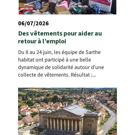
06/07/2026
Des vêtements pour aider au
retour à l’emploi
Du 8 au 24 juin, les équipe de Sarthe
habitat ont participé à une belle
dynamique de solidarité autour d’une
collecte de vêtements. Résultat :...