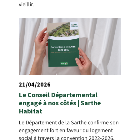
vieillir.
21/04/2026
Le Conseil Départemental
engagé à nos côtés | Sarthe
Habitat
Le Département de la Sarthe confirme son
engagement fort en faveur du logement
social à travers la convention 2022-2026,