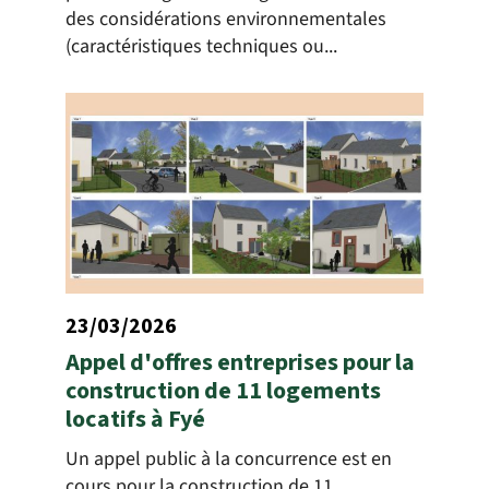
des considérations environnementales
(caractéristiques techniques ou...
23/03/2026
Appel d'offres entreprises pour la
construction de 11 logements
locatifs à Fyé
Un appel public à la concurrence est en
cours pour la construction de 11