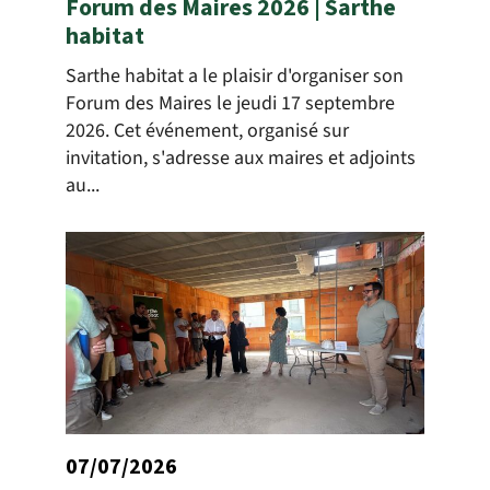
Forum des Maires 2026 | Sarthe
habitat
Sarthe habitat a le plaisir d'organiser son
Forum des Maires le jeudi 17 septembre
2026. Cet événement, organisé sur
invitation, s'adresse aux maires et adjoints
au...
07/07/2026