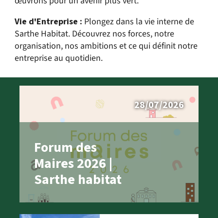
œuvrons pour un avenir plus vert.
Vie d'Entreprise :
Plongez dans la vie interne de
Sarthe Habitat. Découvrez nos forces, notre
organisation, nos ambitions et ce qui définit notre
entreprise au quotidien.
28/07/2026
Forum des
Maires 2026 |
Sarthe habitat