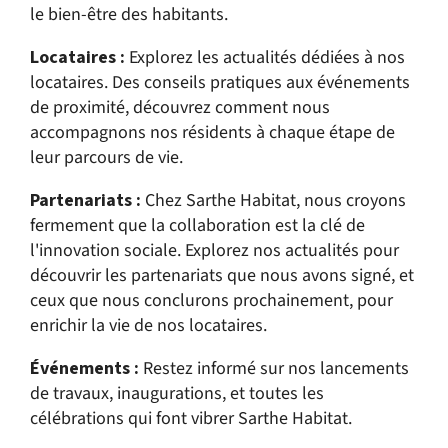
le bien-être des habitants.
Locataires :
Explorez les actualités dédiées à nos
locataires. Des conseils pratiques aux événements
de proximité, découvrez comment nous
accompagnons nos résidents à chaque étape de
leur parcours de vie.
Partenariats :
Chez Sarthe Habitat, nous croyons
fermement que la collaboration est la clé de
l'innovation sociale. Explorez nos actualités pour
découvrir les partenariats que nous avons signé, et
ceux que nous conclurons prochainement, pour
enrichir la vie de nos locataires.
Événements :
Restez informé sur nos lancements
de travaux, inaugurations, et toutes les
célébrations qui font vibrer Sarthe Habitat.