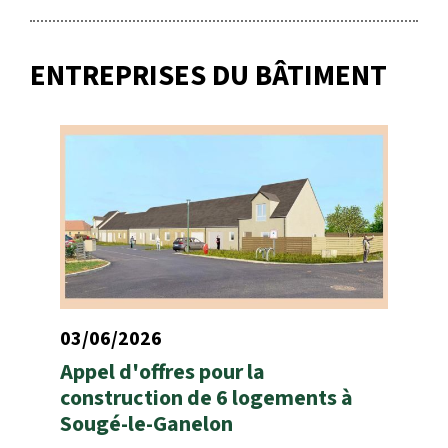
ENTREPRISES DU BÂTIMENT
03/06/2026
Appel d'offres pour la
construction de 6 logements à
Sougé-le-Ganelon