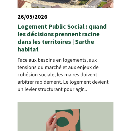
26/05/2026
Logement Public Social : quand
les décisions prennent racine
dans les territoires | Sarthe
habitat
Face aux besoins en logements, aux
tensions du marché et aux enjeux de
cohésion sociale, les maires doivent
arbitrer rapidement. Le logement devient
un levier structurant pour agir...