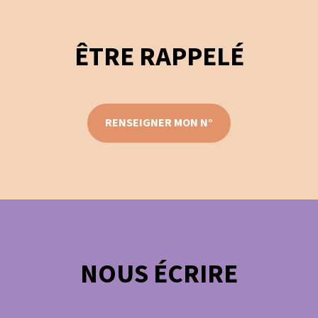
ÊTRE RAPPELÉ
RENSEIGNER MON N°
NOUS ÉCRIRE