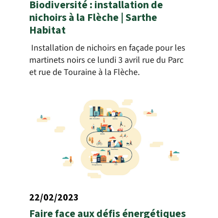
Biodiversité : installation de
nichoirs à la Flèche | Sarthe
Habitat
Installation de nichoirs en façade pour les
martinets noirs ce lundi 3 avril rue du Parc
et rue de Touraine à la Flèche.
22/02/2023
Faire face aux défis énergétiques