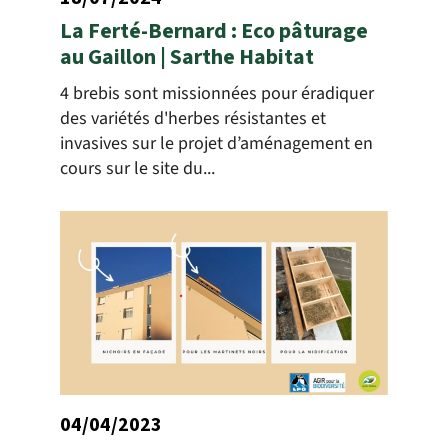
La Ferté-Bernard : Eco pâturage
au Gaillon | Sarthe Habitat
4 brebis sont missionnées pour éradiquer
des variétés d'herbes résistantes et
invasives sur le projet d’aménagement en
cours sur le site du...
04/04/2023