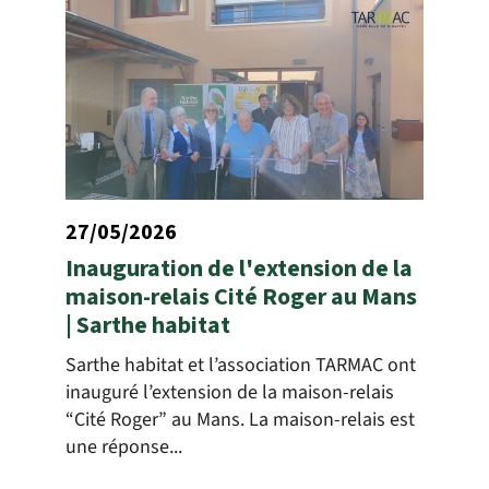
27/05/2026
Inauguration de l'extension de la
maison-relais Cité Roger au Mans
| Sarthe habitat
Sarthe habitat et l’association TARMAC ont
inauguré l’extension de la maison-relais
“Cité Roger” au Mans. La maison-relais est
une réponse...