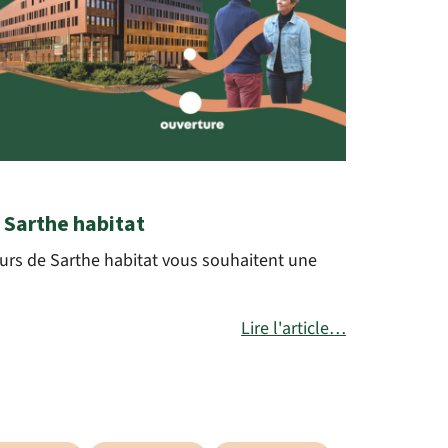
 Sarthe habitat
urs de Sarthe habitat vous souhaitent une
Lire l'article…