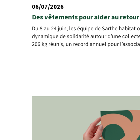
06/07/2026
Des vêtements pour aider au retour 
Du 8 au 24 juin, les équipe de Sarthe habitat o
dynamique de solidarité autour d’une collecte
206 kg réunis, un record annuel pour l’associat