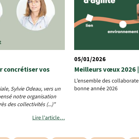
05/01/2026
r concrétiser vos
Meilleurs vœux 2026 |
L’ensemble des collaborate
bonne année 2026
ale, Sylvie Odeau, vers un
pensé notre organisation
des collectivités (...)"
Lire l'article…