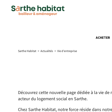
ACHETER
Sarthe Habitat
>
Actualités
>
Vie d'entreprise
Découvrez cette nouvelle page dédiée à la vie de n
acteur du logement social en Sarthe.
Chez Sarthe Habitat, notre force réside dans not