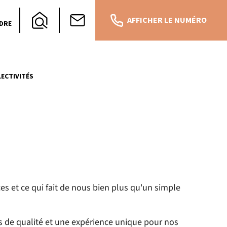
AFFICHER LE NUMÉRO
DRE
ECTIVITÉS
es et ce qui fait de nous bien plus qu'un simple
s de qualité et une expérience unique pour nos