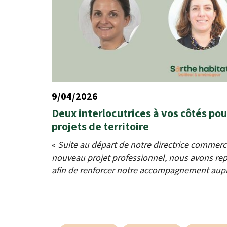
9/04/2026
Deux interlocutrices à vos côtés pou
projets de territoire
«
Suite au départ de notre directrice commerci
nouveau projet professionnel, nous avons re
afin de renforcer notre accompagnement auprès 