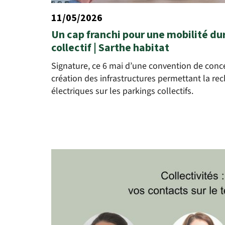
11/05/2026
Un cap franchi pour une mobilité du
collectif | Sarthe habitat
Signature, ce 6 mai d’une convention de conc
création des infrastructures permettant la re
électriques sur les parkings collectifs.