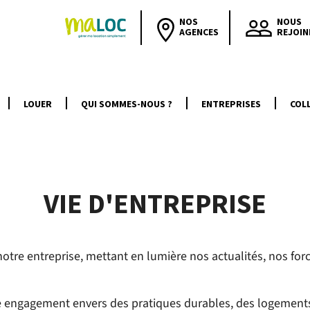
NOS
NOUS
AGENCES
REJOIN
LOUER
QUI SOMMES-NOUS ?
ENTREPRISES
COLL
VIE D'ENTREPRISE
otre entreprise, mettant en lumière nos actualités, nos forc
re engagement envers des pratiques durables, des logement