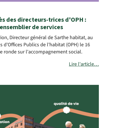
s des directeurs-trices d'OPH :
 ensemblier de services
ion, Directeur général de Sarthe habitat, au
s d'Offices Publics de l'habitat (OPH) le 16
able ronde sur l'accompagnement social.
Lire l'article…