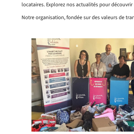
locataires. Explorez nos actualités pour découv
Notre organisation, fondée sur des valeurs de trans