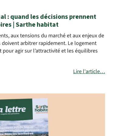
l : quand les décisions prennent
oires | Sarthe habitat
nts, aux tensions du marché et aux enjeux de
s doivent arbitrer rapidement. Le logement
 pour agir sur l’attractivité et les équilibres
Lire l'article…