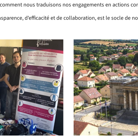
rir comment nous traduisons nos engagements en actions con
parence, d'efficacité et de collaboration, est le socle de no