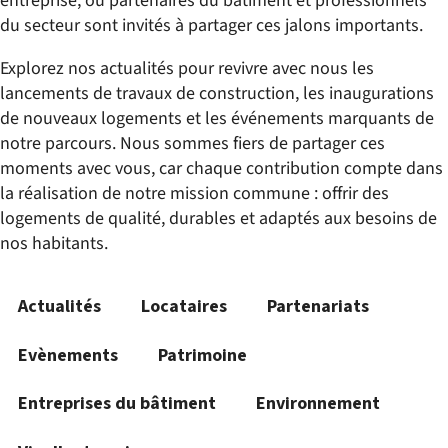
entreprise, où partenaires du bâtiment et professionnels
du secteur sont invités à partager ces jalons importants.
Explorez nos actualités pour revivre avec nous les
lancements de travaux de construction, les inaugurations
de nouveaux logements et les événements marquants de
notre parcours. Nous sommes fiers de partager ces
moments avec vous, car chaque contribution compte dans
la réalisation de notre mission commune : offrir des
logements de qualité, durables et adaptés aux besoins de
nos habitants.
Actualités
Locataires
Partenariats
Evènements
Patrimoine
Entreprises du bâtiment
Environnement