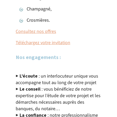
Champagné,
Crosmières.
Consultez nos offres
Téléchargez votre invitation
Nos engagements :
▶
L’écoute
: un interlocuteur unique vous
accompagne tout au long de votre projet
▶
Le conseil
: vous bénéficiez de notre
expertise pour l’étude de votre projet et les
démarches nécessaires auprès des
banques, du notaire…
▶
La confiance
: notre professionnalisme