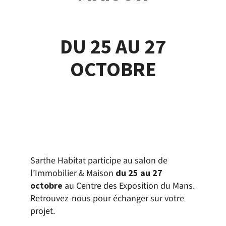
DU 25 AU 27
OCTOBRE
Sarthe Habitat participe au salon de
l’Immobilier & Maison
du 25 au 27
octobre
au Centre des Exposition du Mans.
Retrouvez-nous pour échanger sur votre
projet.