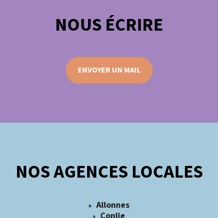
NOUS ÉCRIRE
ENVOYER UN MAIL
NOS AGENCES LOCALES
Allonnes
Conlie