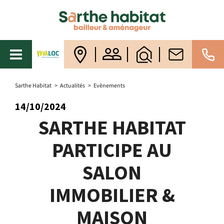
Sarthe Habitat
>
Actualités
>
Evènements
14/10/2024
SARTHE HABITAT
PARTICIPE AU
SALON
IMMOBILIER &
MAISON