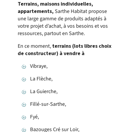
Terrains, maisons individuelles,
appartements,
Sarthe Habitat propose
une large gamme de produits adaptés à
votre projet d’achat, à vos besoins et vos
ressources, partout en Sarthe.
En ce moment,
terrains (lots libres choix
de constructeur) à vendre à
Vibraye,
La Flèche,
La Guierche,
Fillé-sur-Sarthe,
Fyé,
Bazouges Cré sur Loir,