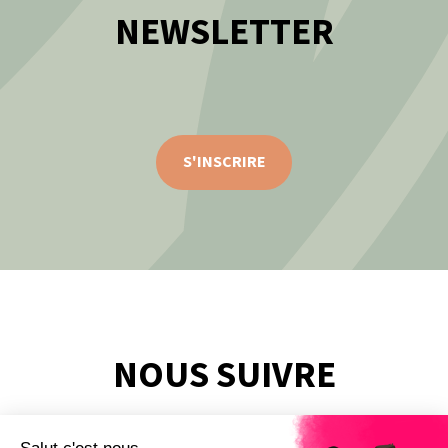
NEWSLETTER
S'INSCRIRE
NOUS SUIVRE