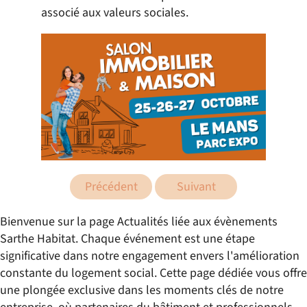
associé aux valeurs sociales.
Précédent
Suivant
Bienvenue sur la page Actualités liée aux évènements
Sarthe Habitat. Chaque événement est une étape
significative dans notre engagement envers l'amélioration
constante du logement social. Cette page dédiée vous offre
une plongée exclusive dans les moments clés de notre