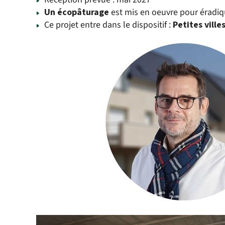
Un écopâturage
est mis en oeuvre pour éradiq
Ce projet entre dans le dispositif :
Petites ville