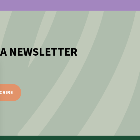
LA NEWSLETTER
CRIRE