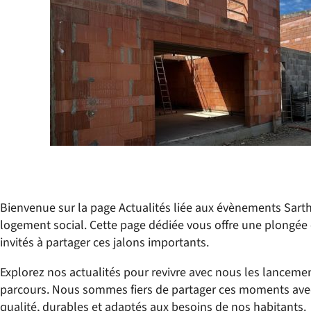
Bienvenue sur la page Actualités liée aux évènements Sart
logement social. Cette page dédiée vous offre une plongée 
invités à partager ces jalons importants.
Explorez nos actualités pour revivre avec nous les lancem
parcours. Nous sommes fiers de partager ces moments avec 
qualité, durables et adaptés aux besoins de nos habitants.