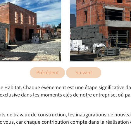
Précédent
Suivant
he Habitat. Chaque événement est une étape significative 
exclusive dans les moments clés de notre entreprise, où pa
ents de travaux de construction, les inaugurations de nou
vous, car chaque contribution compte dans la réalisation 