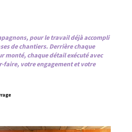
mpagnons, pour le travail déjà accompli
ses de chantiers. Derrière chaque
r monté, chaque détail exécuté avec
oir-faire, votre engagement et votre
vrage