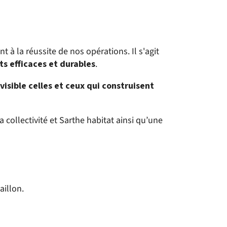
t à la réussite de nos opérations. Il s'agit
ts efficaces et durables
.
visible celles et ceux qui construisent
a collectivité et Sarthe habitat ainsi qu’une
aillon.