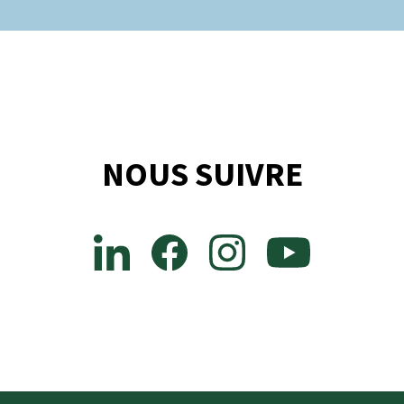
NOUS SUIVRE