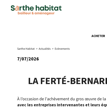
ACHETER
Sarthe Habitat
>
Actualités
>
Evènements
7/07/2026
LA FERTÉ-BERNARD
À l'occasion de l'achèvement du gros œuvre de la 
avec les entreprises intervenantes et leurs éq