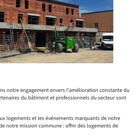
dans notre engagement envers l'amélioration constante du
rtenaires du bâtiment et professionnels du secteur sont
veaux logements et les événements marquants de notre
de notre mission commune : offrir des logements de