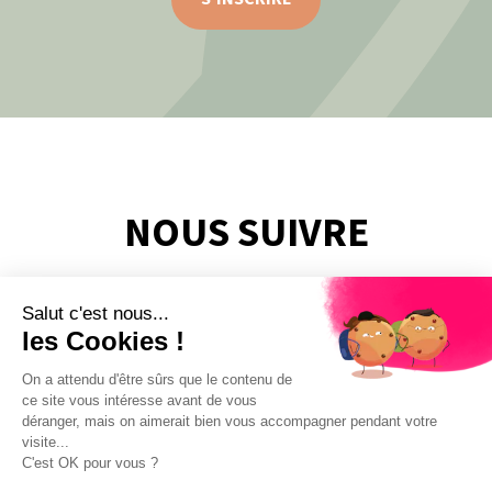
NOUS SUIVRE
Salut c'est nous...
les Cookies !
On a attendu d'être sûrs que le contenu de
ce site vous intéresse avant de vous
déranger, mais on aimerait bien vous accompagner pendant votre
visite...
C'est OK pour vous ?