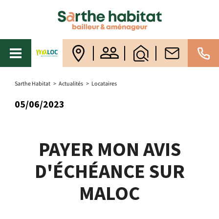
Sarthe Habitat
>
Actualités
>
Locataires
05/06/2023
PAYER MON AVIS
D'ÉCHÉANCE SUR
MALOC