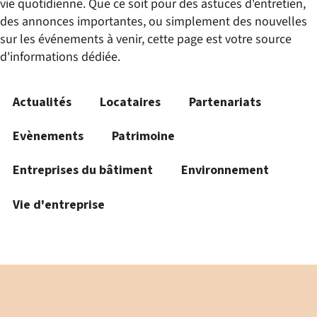
vie quotidienne. Que ce soit pour des astuces d'entretien,
des annonces importantes, ou simplement des nouvelles
sur les événements à venir, cette page est votre source
d'informations dédiée.
Actualités
Locataires
Partenariats
Evènements
Patrimoine
Entreprises du bâtiment
Environnement
Vie d'entreprise