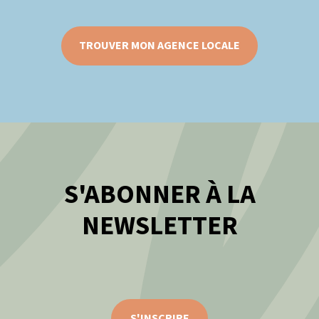
TROUVER MON AGENCE LOCALE
S'ABONNER À LA
NEWSLETTER
S'INSCRIRE