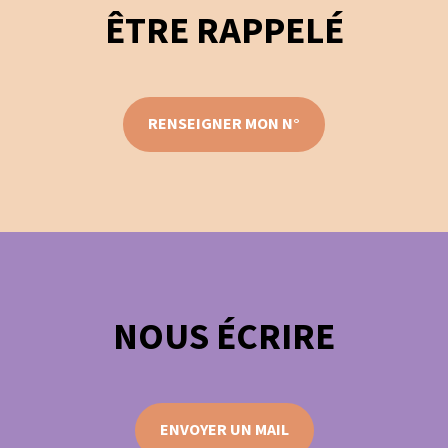
ÊTRE RAPPELÉ
RENSEIGNER MON N°
NOUS ÉCRIRE
ENVOYER UN MAIL