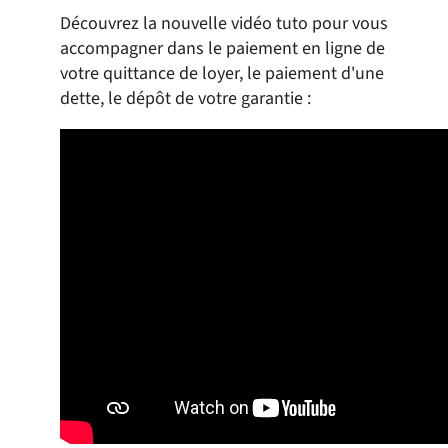
Découvrez la nouvelle vidéo tuto pour vous
accompagner dans le paiement en ligne de
votre quittance de loyer, le paiement d'une
dette, le dépôt de votre garantie :