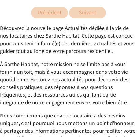
Précédent
Suivant
Découvrez la nouvelle page Actualités dédiée à la vie de
nos locataires chez Sarthe Habitat. Cette page est conçue
pour vous tenir informé(e) des dernières actualités et vous
guider tout au long de votre parcours résidentiel.
À Sarthe Habitat, notre mission ne se limite pas à vous
fournir un toit, mais à vous accompagner dans votre vie
quotidienne. Explorez nos actualités pour découvrir des
conseils pratiques, des réponses à vos questions
fréquentes, et des ressources utiles qui font partie
intégrante de notre engagement envers votre bien-être.
Nous comprenons que chaque locataire a des besoins
uniques, c'est pourquoi nous mettons un point d'honneur
à partager des informations pertinentes pour faciliter votre