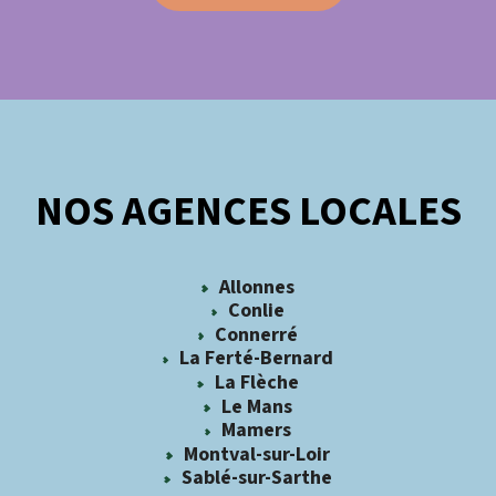
NOS AGENCES LOCALES
Allonnes
Conlie
Connerré
La Ferté-Bernard
La Flèche
Le Mans
Mamers
Montval-sur-Loir
Sablé-sur-Sarthe