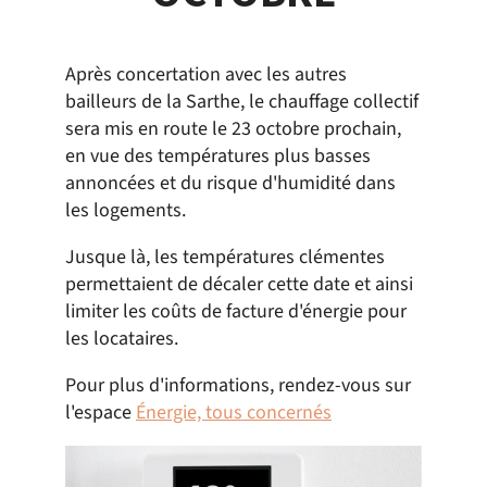
Après concertation avec les autres
bailleurs de la Sarthe, le chauffage collectif
sera mis en route le 23 octobre prochain,
en vue des températures plus basses
annoncées et du risque d'humidité dans
les logements.
Jusque là, les températures clémentes
permettaient de décaler cette date et ainsi
limiter les coûts de facture d'énergie pour
les locataires.
Pour plus d'informations, rendez-vous sur
l'espace
Énergie, tous concernés