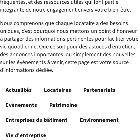
fréquentes, et des ressources utiles qui font partie
intégrante de notre engagement envers votre bien-être.
Nous comprenons que chaque locataire a des besoins
uniques, c'est pourquoi nous mettons un point d'honneur
à partager des informations pertinentes pour faciliter votre
vie quotidienne. Que ce soit pour des astuces d'entretien,
des annonces importantes, ou simplement des nouvelles
sur les événements à venir, cette page est votre source
d'informations dédiée.
Actualités
Locataires
Partenariats
Evènements
Patrimoine
Entreprises du bâtiment
Environnement
Vie d'entreprise