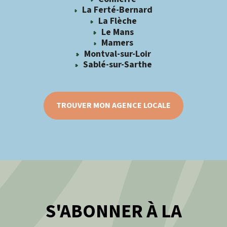
La Ferté-Bernard
La Flèche
Le Mans
Mamers
Montval-sur-Loir
Sablé-sur-Sarthe
TROUVER MON AGENCE LOCALE
S'ABONNER À LA