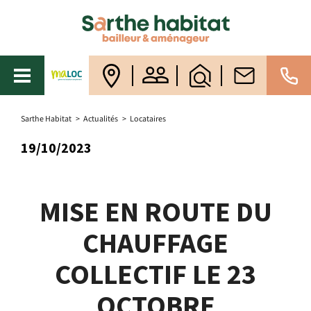
Sarthe Habitat
>
Actualités
>
Locataires
19/10/2023
MISE EN ROUTE DU
CHAUFFAGE
COLLECTIF LE 23
OCTOBRE