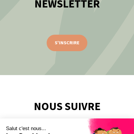
NEWSLETTER
S'INSCRIRE
NOUS SUIVRE
Salut c'est nous...