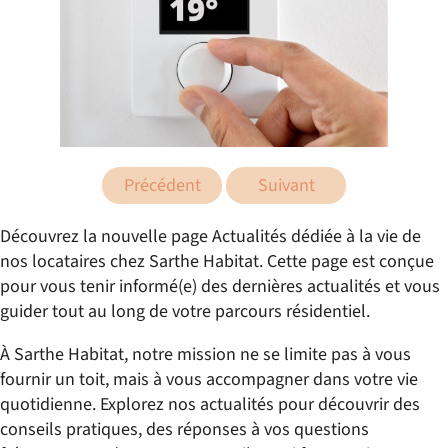
Précédent
Suivant
Découvrez la nouvelle page Actualités dédiée à la vie de
nos locataires chez Sarthe Habitat. Cette page est conçue
pour vous tenir informé(e) des dernières actualités et vous
guider tout au long de votre parcours résidentiel.
À Sarthe Habitat, notre mission ne se limite pas à vous
fournir un toit, mais à vous accompagner dans votre vie
quotidienne. Explorez nos actualités pour découvrir des
conseils pratiques, des réponses à vos questions