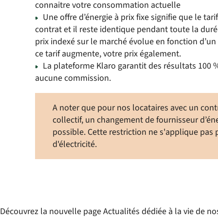
connaitre votre consommation actuelle
Une offre d’énergie à prix fixe signifie que le tar
contrat et il reste identique pendant toute la durée
prix indexé sur le marché évolue en fonction d’un i
ce tarif augmente, votre prix également.
La plateforme Klaro garantit des résultats 100 %
aucune commission.
A noter que pour nos locataires avec un cont
collectif, un changement de fournisseur d’én
possible. Cette restriction ne s'applique pas 
d'électricité.
Découvrez la nouvelle page Actualités dédiée à la vie de no