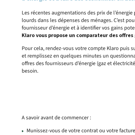
Les récentes augmentations des prix de l’énergie 
lourds dans les dépenses des ménages. C’est pour 
fournisseur d’énergie et à identifier vos gains pot
Klaro vous propose un comparateur des offres g
Pour cela, rendez-vous votre compte Klaro puis sur
et remplissez en quelques minutes un questionnai
offres des fournisseurs d’énergie (gaz et électrici
besoin.
A savoir avant de commencer :
Munissez-vous de votre contrat ou votre facture