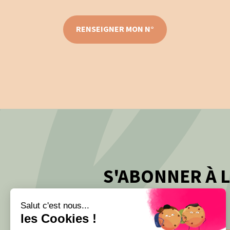
RENSEIGNER MON N°
S'ABONNER À 
Salut c'est nous...
les Cookies !