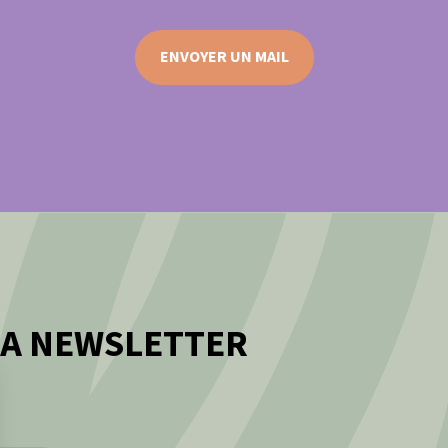
ENVOYER UN MAIL
LA NEWSLETTER