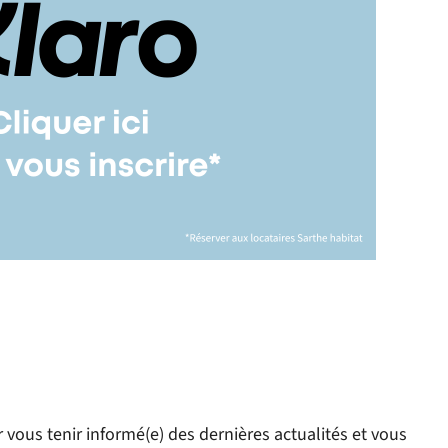
 vous tenir informé(e) des dernières actualités et vous