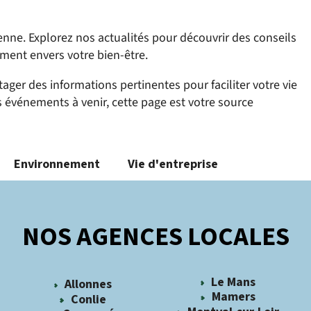
enne. Explorez nos actualités pour découvrir des conseils
ement envers votre bien-être.
er des informations pertinentes pour faciliter votre vie
 événements à venir, cette page est votre source
Environnement
Vie d'entreprise
NOS AGENCES LOCALES
Le Mans
Allonnes
Mamers
Conlie