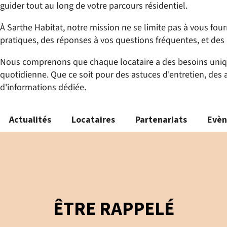
guider tout au long de votre parcours résidentiel.
À Sarthe Habitat, notre mission ne se limite pas à vous fou
pratiques, des réponses à vos questions fréquentes, et des 
Nous comprenons que chaque locataire a des besoins unique
quotidienne. Que ce soit pour des astuces d'entretien, des
d'informations dédiée.
Actualités
Locataires
Partenariats
Evè
ÊTRE RAPPELÉ