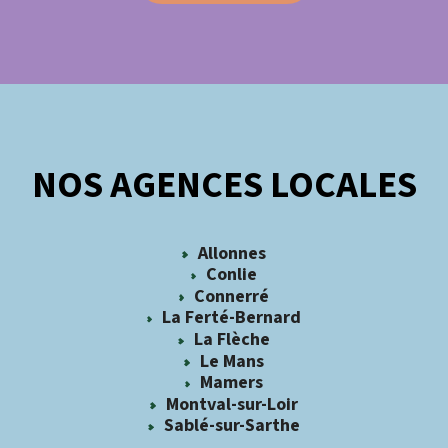
NOS AGENCES LOCALES
Allonnes
Conlie
Connerré
La Ferté-Bernard
La Flèche
Le Mans
Mamers
Montval-sur-Loir
Sablé-sur-Sarthe