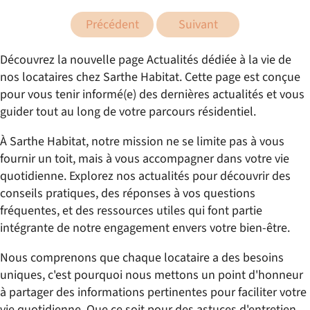
Précédent
Suivant
Découvrez la nouvelle page Actualités dédiée à la vie de
nos locataires chez Sarthe Habitat. Cette page est conçue
pour vous tenir informé(e) des dernières actualités et vous
guider tout au long de votre parcours résidentiel.
À Sarthe Habitat, notre mission ne se limite pas à vous
fournir un toit, mais à vous accompagner dans votre vie
quotidienne. Explorez nos actualités pour découvrir des
conseils pratiques, des réponses à vos questions
fréquentes, et des ressources utiles qui font partie
intégrante de notre engagement envers votre bien-être.
Nous comprenons que chaque locataire a des besoins
uniques, c'est pourquoi nous mettons un point d'honneur
à partager des informations pertinentes pour faciliter votre
vie quotidienne. Que ce soit pour des astuces d'entretien,