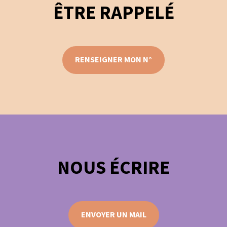
ÊTRE RAPPELÉ
RENSEIGNER MON N°
NOUS ÉCRIRE
ENVOYER UN MAIL