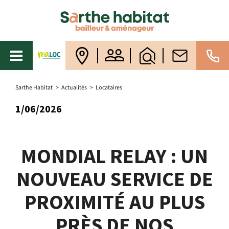
Sarthe Habitat
>
Actualités
>
Locataires
1/06/2026
MONDIAL RELAY : UN
NOUVEAU SERVICE DE
PROXIMITÉ AU PLUS
PRÈS DE NOS