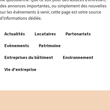
des annonces importantes, ou simplement des nouvelles
sur les événements à venir, cette page est votre source
d'informations dédiée.
Actualités
Locataires
Partenariats
Evènements
Patrimoine
Entreprises du bâtiment
Environnement
Vie d'entreprise