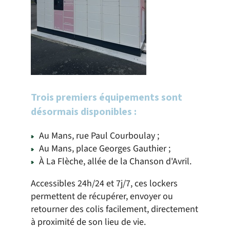
Trois premiers équipements sont
désormais disponibles :
Au Mans, rue Paul Courboulay ;
Au Mans, place Georges Gauthier ;
À La Flèche, allée de la Chanson d'Avril.
Accessibles 24h/24 et 7j/7, ces lockers
permettent de récupérer, envoyer ou
retourner des colis facilement, directement
à proximité de son lieu de vie.