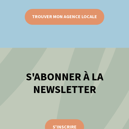
TROUVER MON AGENCE LOCALE
S'ABONNER À LA
NEWSLETTER
S'INSCRIRE