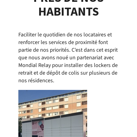
HABITANTS
Faciliter le quotidien de nos locataires et
renforcer les services de proximité font
partie de nos priorités. C'est dans cet esprit
que nous avons noué un partenariat avec
Mondial Relay pour installer des lockers de
retrait et de dépôt de colis sur plusieurs de
nos résidences.