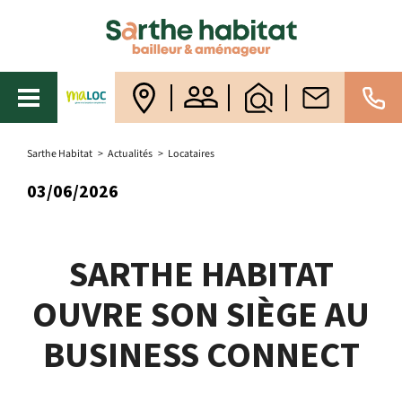
Sarthe Habitat
>
Actualités
>
Locataires
03/06/2026
SARTHE HABITAT
OUVRE SON SIÈGE AU
BUSINESS CONNECT