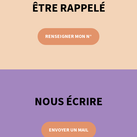
ÊTRE RAPPELÉ
RENSEIGNER MON N°
NOUS ÉCRIRE
ENVOYER UN MAIL