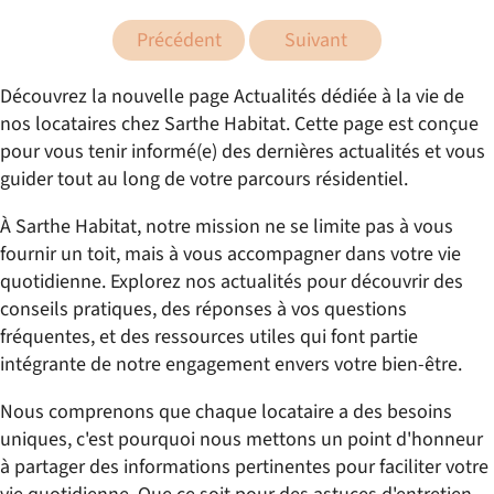
Précédent
Suivant
Découvrez la nouvelle page Actualités dédiée à la vie de
nos locataires chez Sarthe Habitat. Cette page est conçue
pour vous tenir informé(e) des dernières actualités et vous
guider tout au long de votre parcours résidentiel.
À Sarthe Habitat, notre mission ne se limite pas à vous
fournir un toit, mais à vous accompagner dans votre vie
quotidienne. Explorez nos actualités pour découvrir des
conseils pratiques, des réponses à vos questions
fréquentes, et des ressources utiles qui font partie
intégrante de notre engagement envers votre bien-être.
Nous comprenons que chaque locataire a des besoins
uniques, c'est pourquoi nous mettons un point d'honneur
à partager des informations pertinentes pour faciliter votre