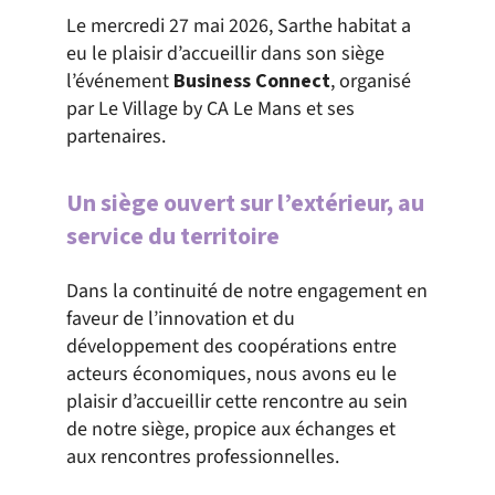
Le mercredi 27 mai 2026, Sarthe habitat a
eu le plaisir d’accueillir dans son siège
l’événement
Business Connect
, organisé
par Le Village by CA Le Mans et ses
partenaires.
Un siège ouvert sur l’extérieur, au
service du territoire
Dans la continuité de notre engagement en
faveur de l’innovation et du
développement des coopérations entre
acteurs économiques, nous avons eu le
plaisir d’accueillir cette rencontre au sein
de notre siège, propice aux échanges et
aux rencontres professionnelles.