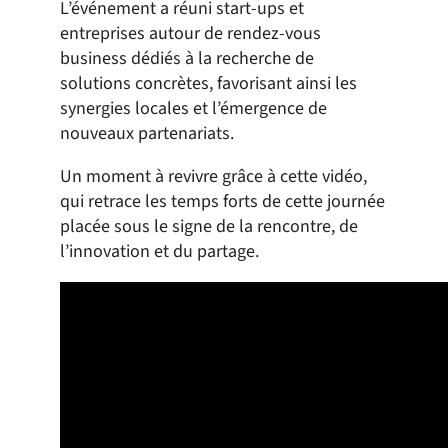
L’événement a réuni start-ups et
entreprises autour de rendez-vous
business dédiés à la recherche de
solutions concrètes, favorisant ainsi les
synergies locales et l’émergence de
nouveaux partenariats.
Un moment à revivre grâce à cette vidéo,
qui retrace les temps forts de cette journée
placée sous le signe de la rencontre, de
l’innovation et du partage.