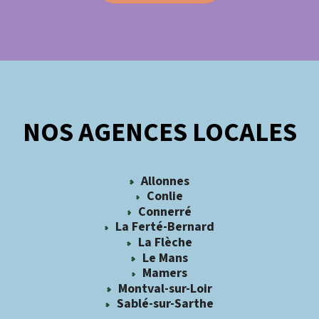
NOS AGENCES LOCALES
Allonnes
Conlie
Connerré
La Ferté-Bernard
La Flèche
Le Mans
Mamers
Montval-sur-Loir
Sablé-sur-Sarthe