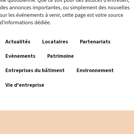
vie quotidienne. Que ce soit pour des astuces d'entretien,
des annonces importantes, ou simplement des nouvelles
sur les événements à venir, cette page est votre source
d'informations dédiée.
Actualités
Locataires
Partenariats
Evènements
Patrimoine
Entreprises du bâtiment
Environnement
Vie d'entreprise