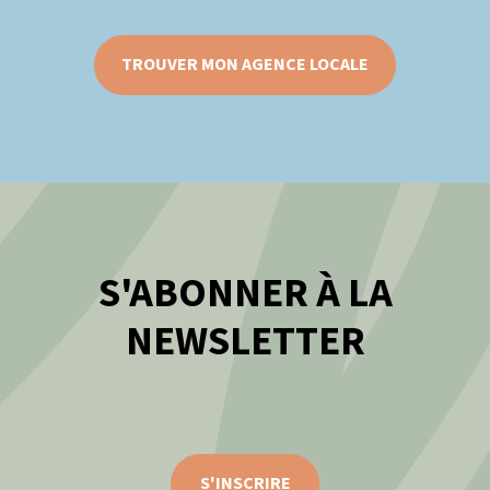
TROUVER MON AGENCE LOCALE
S'ABONNER À LA
NEWSLETTER
S'INSCRIRE