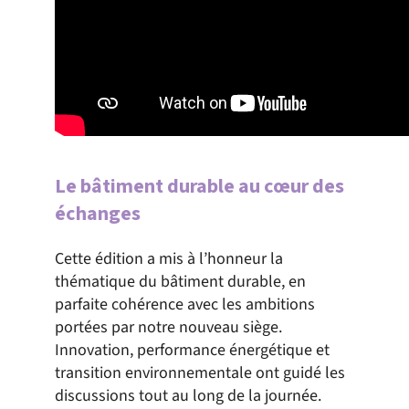
Le bâtiment durable au cœur des
échanges
Cette édition a mis à l’honneur la
thématique du bâtiment durable, en
parfaite cohérence avec les ambitions
portées par notre nouveau siège.
Innovation, performance énergétique et
transition environnementale ont guidé les
discussions tout au long de la journée.