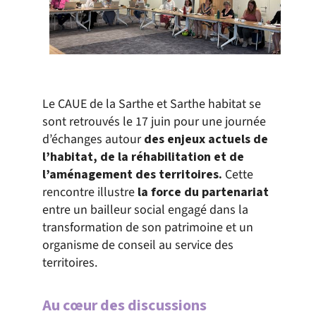
Le CAUE de la Sarthe et Sarthe habitat se
sont retrouvés le 17 juin pour une journée
d’échanges autour
des enjeux actuels de
l’habitat, de la réhabilitation et de
l’aménagement des territoires.
Cette
rencontre illustre
la force du partenariat
entre un bailleur social engagé dans la
transformation de son patrimoine et un
organisme de conseil au service des
territoires.
Au cœur des discussions