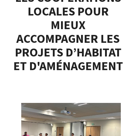
LOCALES POUR
MIEUX
ACCOMPAGNER LES
PROJETS D’HABITAT
ET D'AMÉNAGEMENT