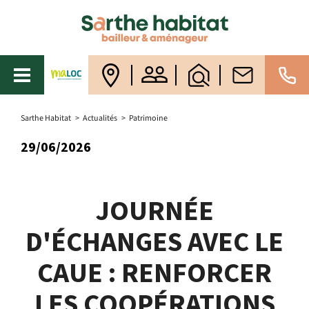
Sarthe Habitat
>
Actualités
>
Patrimoine
29/06/2026
JOURNÉE
D'ÉCHANGES AVEC LE
CAUE : RENFORCER
LES COOPÉRATIONS