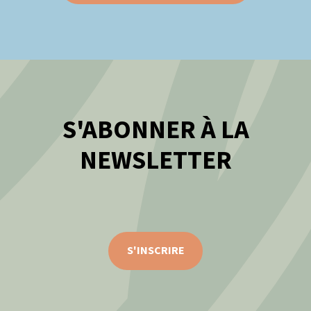
S'ABONNER À LA
NEWSLETTER
S'INSCRIRE