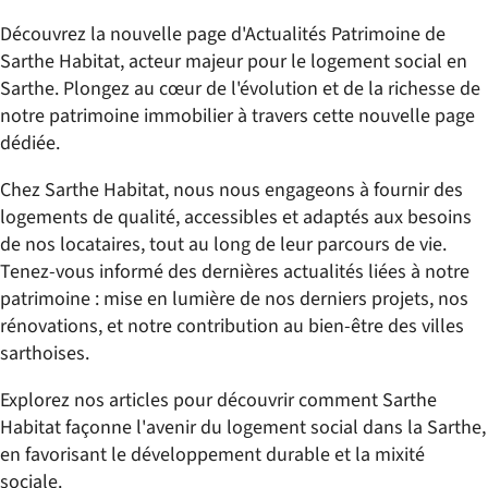
Découvrez la nouvelle page d'Actualités Patrimoine de
Sarthe Habitat, acteur majeur pour le logement social en
Sarthe. Plongez au cœur de l'évolution et de la richesse de
notre patrimoine immobilier à travers cette nouvelle page
dédiée.
Chez Sarthe Habitat, nous nous engageons à fournir des
logements de qualité, accessibles et adaptés aux besoins
de nos locataires, tout au long de leur parcours de vie.
Tenez-vous informé des dernières actualités liées à notre
patrimoine : mise en lumière de nos derniers projets, nos
rénovations, et notre contribution au bien-être des villes
sarthoises.
Explorez nos articles pour découvrir comment Sarthe
Habitat façonne l'avenir du logement social dans la Sarthe,
en favorisant le développement durable et la mixité
sociale.