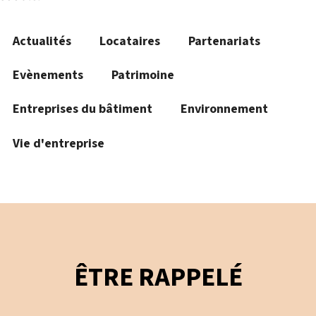
Actualités
Locataires
Partenariats
Evènements
Patrimoine
Entreprises du bâtiment
Environnement
Vie d'entreprise
ÊTRE RAPPELÉ