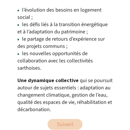
l’évolution des besoins en logement
social ;
les défis liés à la transition énergétique
et à l’adaptation du patrimoine ;
le partage de retours d’expérience sur
des projets communs ;
les nouvelles opportunités de
collaboration avec les collectivités
sarthoises.
Une dynamique collective
qui se poursuit
autour de sujets essentiels : adaptation au
changement climatique, gestion de l’eau,
qualité des espaces de vie, réhabilitation et
décarbonation.
Suivant