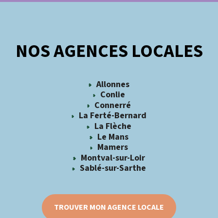
NOS AGENCES LOCALES
Allonnes
Conlie
Connerré
La Ferté-Bernard
La Flèche
Le Mans
Mamers
Montval-sur-Loir
Sablé-sur-Sarthe
TROUVER MON AGENCE LOCALE