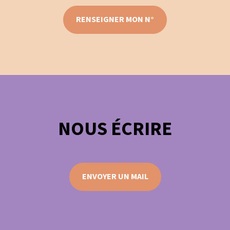
RENSEIGNER MON N°
NOUS ÉCRIRE
ENVOYER UN MAIL