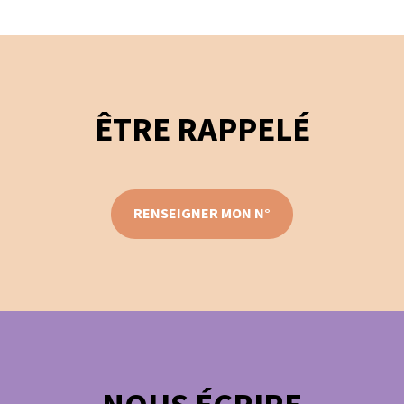
ÊTRE RAPPELÉ
RENSEIGNER MON N°