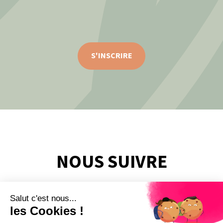
S'INSCRIRE
NOUS SUIVRE
Salut c'est nous...
les Cookies !