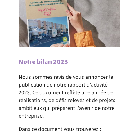
Notre bilan 2023
Nous sommes ravis de vous annoncer la
publication de notre rapport d'activité
2023. Ce document reflète une année de
réalisations, de défis relevés et de projets
ambitieux qui préparent l'avenir de notre
entreprise.
Dans ce document vous trouverez :