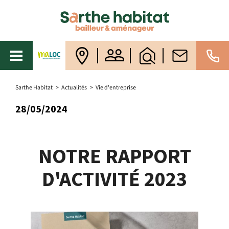
Sarthe Habitat
>
Actualités
>
Vie d'entreprise
28/05/2024
NOTRE RAPPORT
D'ACTIVITÉ 2023