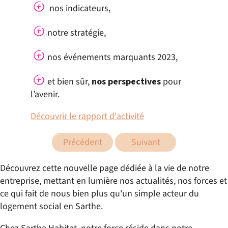
nos indicateurs,
notre stratégie,
nos événements marquants 2023,
et bien sûr,
nos perspectives
pour
l’avenir.
Découvrir le rapport d'activité
Précédent
Suivant
Découvrez cette nouvelle page dédiée à la vie de notre
entreprise, mettant en lumière nos actualités, nos forces et
ce qui fait de nous bien plus qu'un simple acteur du
logement social en Sarthe.