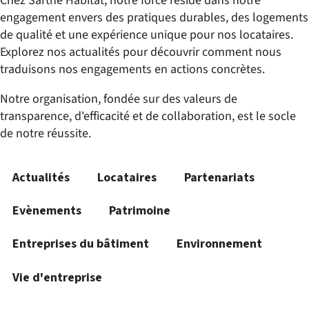
Chez Sarthe Habitat, notre force réside dans notre
engagement envers des pratiques durables, des logements
de qualité et une expérience unique pour nos locataires.
Explorez nos actualités pour découvrir comment nous
traduisons nos engagements en actions concrètes.
Notre organisation, fondée sur des valeurs de
transparence, d'efficacité et de collaboration, est le socle
de notre réussite.
Actualités
Locataires
Partenariats
Evènements
Patrimoine
Entreprises du bâtiment
Environnement
Vie d'entreprise