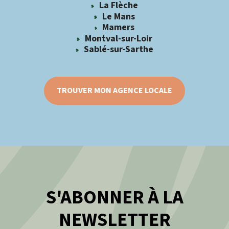
La Flèche
Le Mans
Mamers
Montval-sur-Loir
Sablé-sur-Sarthe
TROUVER MON AGENCE LOCALE
S'ABONNER À LA
NEWSLETTER