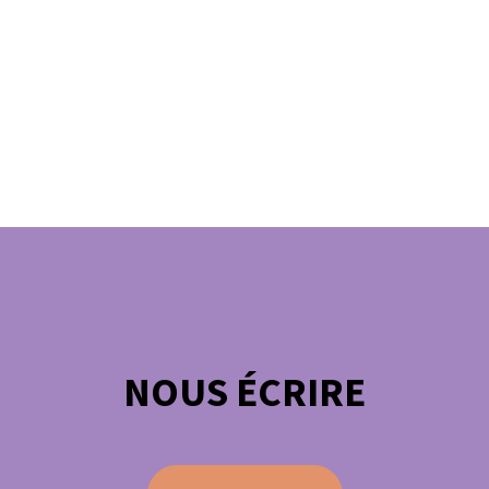
NOUS ÉCRIRE