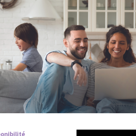
onibilité