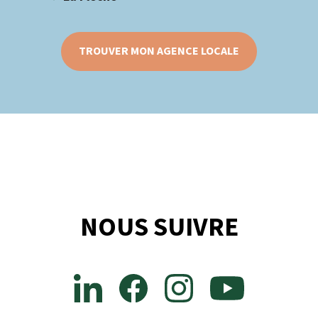
TROUVER MON AGENCE LOCALE
NOUS SUIVRE