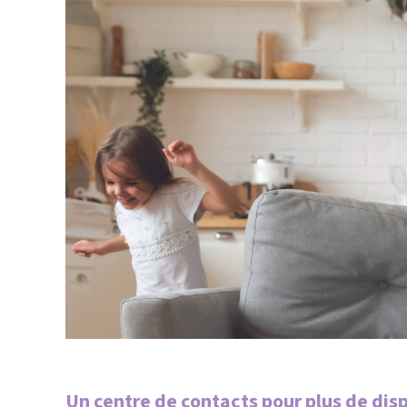
Un centre de contacts pour plus de disp