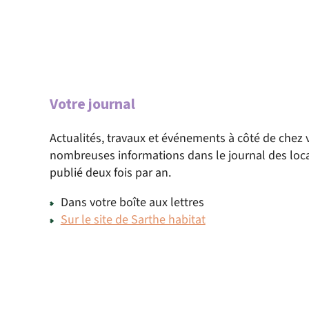
Votre journal
Actualités, travaux et événements à côté de chez 
nombreuses informations dans le journal des loca
publié deux fois par an.
Dans votre boîte aux lettres
Sur le site de Sarthe habitat