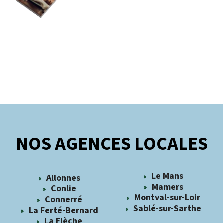
NOS AGENCES LOCALES
Le Mans
Allonnes
Mamers
Conlie
Montval-sur-Loir
Connerré
Sablé-sur-Sarthe
La Ferté-Bernard
La Flèche