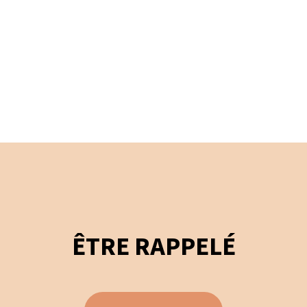
ÊTRE RAPPELÉ