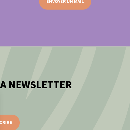
ENVOYER UN MAIL
LA NEWSLETTER
CRIRE