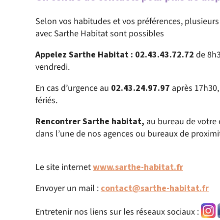
Selon vos habitudes et vos préférences, plusieu
avec Sarthe Habitat sont possibles
Appelez Sarthe Habitat : 02.43.43.72.72
de 8h3
vendredi.
En cas d’urgence au
02.43.24.97.97
après 17h30,
fériés.
Rencontrer Sarthe habitat,
au bureau de votre 
dans l’une de nos agences ou bureaux de proximi
Le site internet
www.sarthe-habitat.fr
Envoyer un mail :
contact@sarthe-habitat.fr
Entretenir nos liens sur les réseaux sociaux :