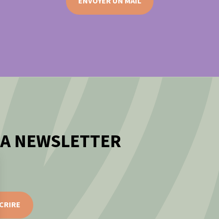
ENVOYER UN MAIL
LA NEWSLETTER
CRIRE