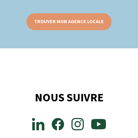
TROUVER MON AGENCE LOCALE
NOUS SUIVRE