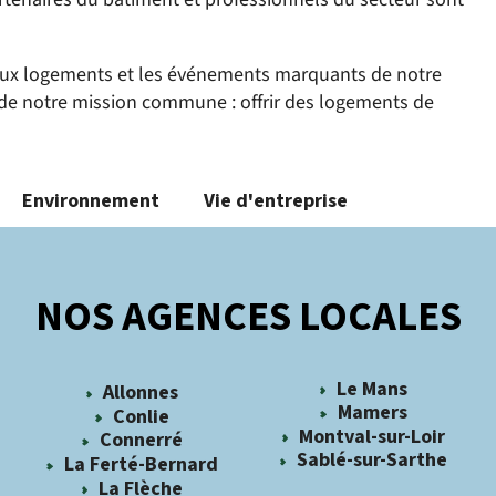
veaux logements et les événements marquants de notre
de notre mission commune : offrir des logements de
Environnement
Vie d'entreprise
NOS AGENCES LOCALES
Le Mans
Allonnes
Mamers
Conlie
Montval-sur-Loir
Connerré
Sablé-sur-Sarthe
La Ferté-Bernard
La Flèche