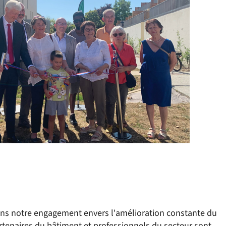
dans notre engagement envers l'amélioration constante du
rtenaires du bâtiment et professionnels du secteur sont