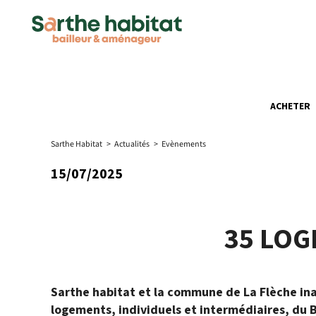
ACHETER
Sarthe Habitat
>
Actualités
>
Evènements
15/07/2025
35 LOG
Sarthe habitat et la commune de La Flèche in
logements, individuels et intermédiaires, du