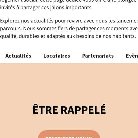
invités à partager ces jalons importants.
Explorez nos actualités pour revivre avec nous les lancem
parcours. Nous sommes fiers de partager ces moments avec 
qualité, durables et adaptés aux besoins de nos habitants.
Actualités
Locataires
Partenariats
Evè
ÊTRE RAPPELÉ