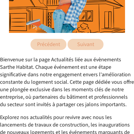
Précédent
Suivant
Bienvenue sur la page Actualités liée aux évènements
Sarthe Habitat. Chaque événement est une étape
significative dans notre engagement envers l'amélioration
constante du logement social. Cette page dédiée vous offre
une plongée exclusive dans les moments clés de notre
entreprise, où partenaires du bâtiment et professionnels
du secteur sont invités à partager ces jalons importants.
Explorez nos actualités pour revivre avec nous les
lancements de travaux de construction, les inaugurations
de nouveaux logements et les événements marquants de