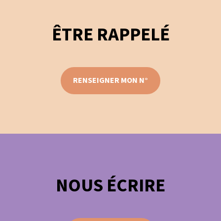
ÊTRE RAPPELÉ
RENSEIGNER MON N°
NOUS ÉCRIRE