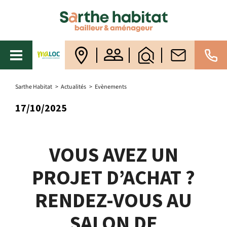
Sarthe Habitat
>
Actualités
>
Evènements
17/10/2025
VOUS AVEZ UN
PROJET D’ACHAT ?
RENDEZ-VOUS AU
SALON DE