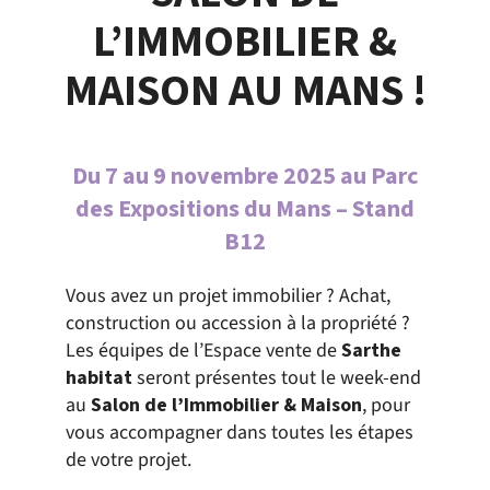
L’IMMOBILIER &
MAISON AU MANS !
Du 7 au 9 novembre 2025 au Parc
des Expositions du Mans – Stand
B12
Vous avez un projet immobilier ? Achat,
construction ou accession à la propriété ?
Les équipes de l’Espace vente de
Sarthe
habitat
seront présentes tout le week-end
au
Salon de l’Immobilier & Maison
, pour
vous accompagner dans toutes les étapes
de votre projet.