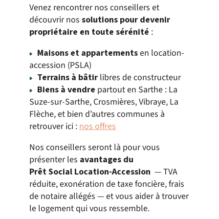
Venez rencontrer nos conseillers et
découvrir nos
solutions pour devenir
propriétaire en toute sérénité
:
Maisons et appartements
en location-
accession (PSLA)
Terrains à bâtir
libres de constructeur
Biens à vendre
partout en Sarthe : La
Suze-sur-Sarthe, Crosmières, Vibraye, La
Flèche, et bien d’autres communes à
retrouver ici :
nos offres
Nos conseillers seront là pour vous
présenter les
avantages du
Prêt Social Location-Accession
— TVA
réduite, exonération de taxe foncière, frais
de notaire allégés — et vous aider à trouver
le logement qui vous ressemble.