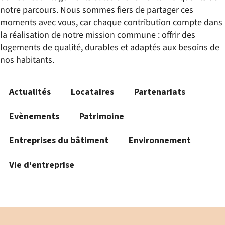
notre parcours. Nous sommes fiers de partager ces
moments avec vous, car chaque contribution compte dans
la réalisation de notre mission commune : offrir des
logements de qualité, durables et adaptés aux besoins de
nos habitants.
Actualités
Locataires
Partenariats
Evènements
Patrimoine
Entreprises du bâtiment
Environnement
Vie d'entreprise