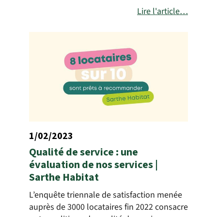
Lire l'article…
1/02/2023
Qualité de service : une
évaluation de nos services |
Sarthe Habitat
L’enquête triennale de satisfaction menée
auprès de 3000 locataires fin 2022 consacre