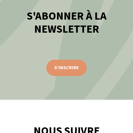
S'ABONNER À LA
NEWSLETTER
S'INSCRIRE
NOUS SUIVRE