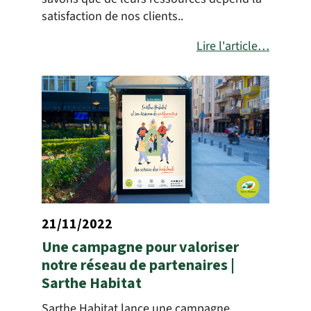
satisfaction de nos clients..
Lire l'article…
21/11/2022
Une campagne pour valoriser
notre réseau de partenaires |
Sarthe Habitat
Sarthe Habitat lance une campagne