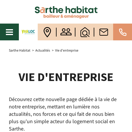
Sarthe Habitat
>
Actualités
>
Vie d'entreprise
VIE D'ENTREPRISE
Découvrez cette nouvelle page dédiée à la vie de
notre entreprise, mettant en lumière nos
actualités, nos forces et ce qui fait de nous bien
plus qu'un simple acteur du logement social en
Sarthe.