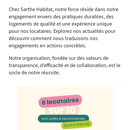
Chez Sarthe Habitat, notre force réside dans notre
engagement envers des pratiques durables, des
logements de qualité et une expérience unique
pour nos locataires. Explorez nos actualités pour
découvrir comment nous traduisons nos
engagements en actions concrètes.
Notre organisation, fondée sur des valeurs de
transparence, d'efficacité et de collaboration, est le
socle de notre réussite.