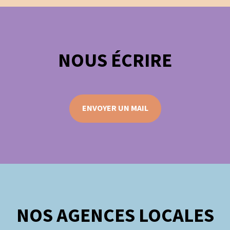
NOUS ÉCRIRE
ENVOYER UN MAIL
NOS AGENCES LOCALES