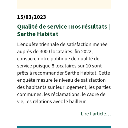
15/03/2023
Qualité de service : nos résultats |
Sarthe Habitat
L’enquête triennale de satisfaction menée
auprès de 3000 locataires, fin 2022,
consacre notre politique de qualité de
service puisque 8 locataires sur 10 sont
prêts à recommander Sarthe Habitat. Cette
enquête mesure le niveau de satisfaction
des habitants sur leur logement, les parties
communes, les réclamations, le cadre de
vie, les relations avec le bailleur.
Lire l'article…