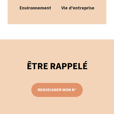
Environnement
Vie d'entreprise
ÊTRE RAPPELÉ
RENSEIGNER MON N°