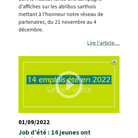
d'affiches sur les abribus sarthois
mettant à l’honneur notre réseau de
partenaires, du 21 novembre au 4
décembre.
Lire l'article…
01/09/2022
Job d’été : 14 jeunes ont