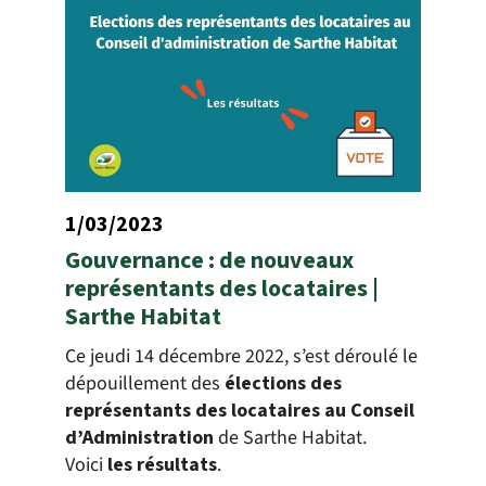
1/03/2023
Gouvernance : de nouveaux
représentants des locataires |
Sarthe Habitat
Ce jeudi 14 décembre 2022, s’est déroulé le
dépouillement des
élections des
représentants des locataires au Conseil
d’Administration
de Sarthe Habitat.
Voici
les résultats
.