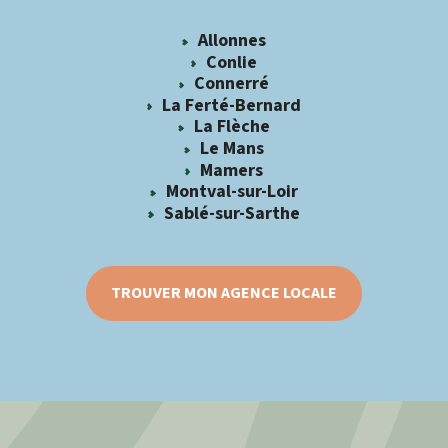
Allonnes
Conlie
Connerré
La Ferté-Bernard
La Flèche
Le Mans
Mamers
Montval-sur-Loir
Sablé-sur-Sarthe
TROUVER MON AGENCE LOCALE