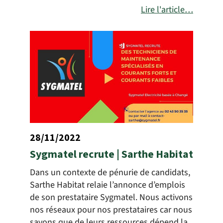
Lire l'article…
28/11/2022
Sygmatel recrute | Sarthe Habitat
Dans un contexte de pénurie de candidats,
Sarthe Habitat relaie l’annonce d’emplois
de son prestataire Sygmatel. Nous activons
nos réseaux pour nos prestataires car nous
savons que de leurs ressources dépend la