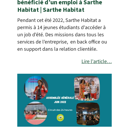
bénéficié d’un emploi à Sarthe
Habitat | Sarthe Habitat
Pendant cet été 2022, Sarthe Habitat a
permis à 14 jeunes étudiants d'accéder à
un job d'été. Des missions dans tous les
services de l'entreprise, en back office ou
en support dans la relation clientèle.
Lire l'article…