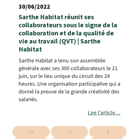
30/06/2022
Sarthe Habitat réunit ses
collaborateurs sous le signe de la
collaboration et de la qualité de
vie au travail (QVT) | Sarthe
Habitat
Sarthe Habitat a tenu son assemblée
générale avec ses 300 collaborateurs le 21
juin, sur le lieu unique du circuit des 24
heures. Une organisation participative qui a
donné la preuve de la grande créativité des
salariés.
Lire l'article…
<<
<
1